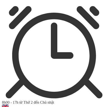
8h00 - 17h từ Thứ 2 đến Chủ nhật