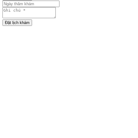
Đặt lịch khám