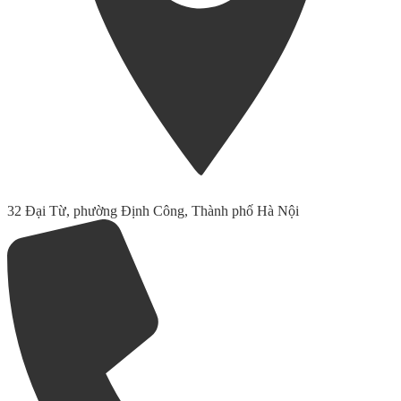
32 Đại Từ, phường Định Công, Thành phố Hà Nội