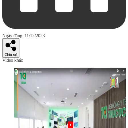
Ngày đăng: 11/12/2023
Chia sẻ
Video khác