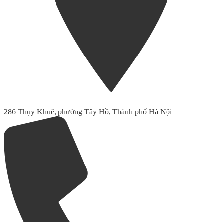
286 Thụy Khuê, phường Tây Hồ, Thành phố Hà Nội