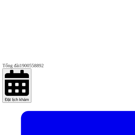
Tổng đài
1900558892
Đặt lịch khám