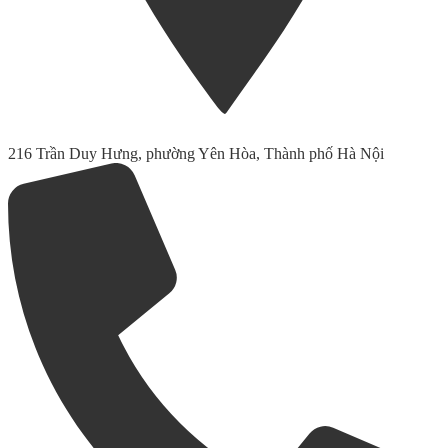
216 Trần Duy Hưng, phường Yên Hòa, Thành phố Hà Nội