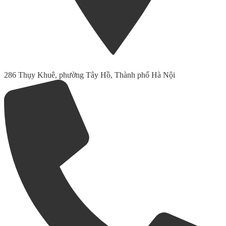
286 Thụy Khuê, phường Tây Hồ, Thành phố Hà Nội