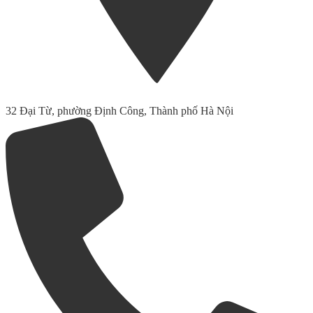
32 Đại Từ, phường Định Công, Thành phố Hà Nội