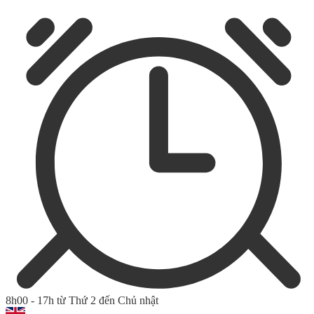
8h00 - 17h từ Thứ 2 đến Chủ nhật