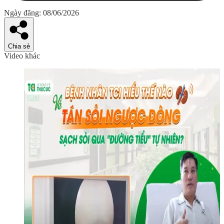
Ngày đăng: 08/06/2026
Chia sẻ
Video khác