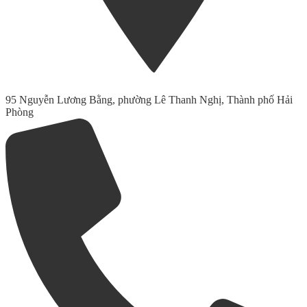
95 Nguyễn Lương Bằng, phường Lê Thanh Nghị, Thành phố Hải
Phòng