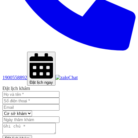
1900558892
Chat
Đặt lịch ngay
Đặt lịch khám