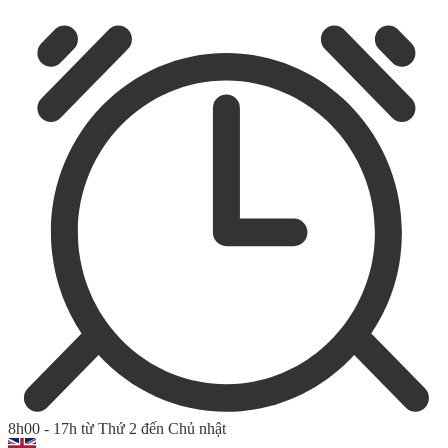
8h00 - 17h từ Thứ 2 đến Chủ nhật