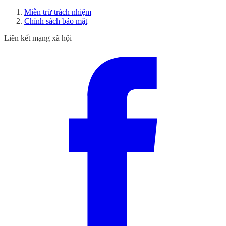
Miễn trừ trách nhiệm
Chính sách bảo mật
Liên kết mạng xã hội