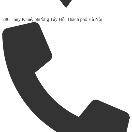
286 Thụy Khuê, phường Tây Hồ, Thành phố Hà Nội