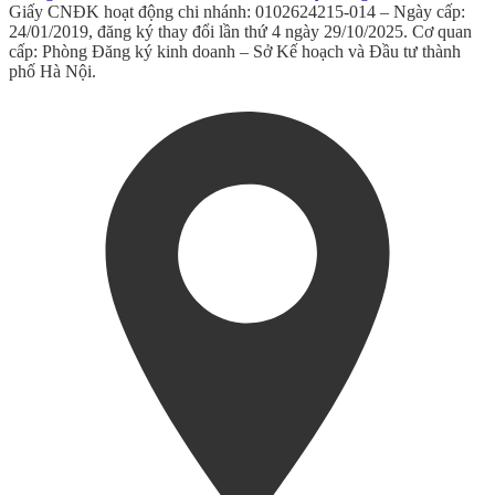
Giấy CNĐK hoạt động chi nhánh: 0102624215-014 – Ngày cấp:
24/01/2019, đăng ký thay đổi lần thứ 4 ngày 29/10/2025. Cơ quan
cấp: Phòng Đăng ký kinh doanh – Sở Kế hoạch và Đầu tư thành
phố Hà Nội.