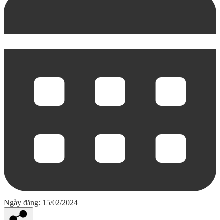
Ngày đăng: 15/02/2024