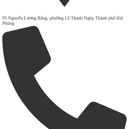
95 Nguyễn Lương Bằng, phường Lê Thanh Nghị, Thành phố Hải
Phòng