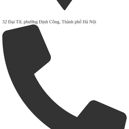
32 Đại Từ, phường Định Công, Thành phố Hà Nội