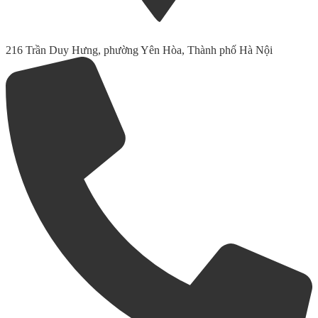
216 Trần Duy Hưng, phường Yên Hòa, Thành phố Hà Nội