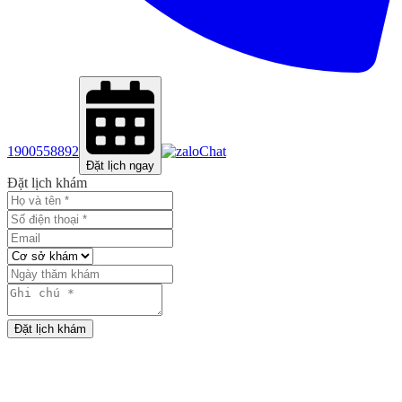
1900558892
Chat
Đặt lịch ngay
Đặt lịch khám
Đặt lịch khám