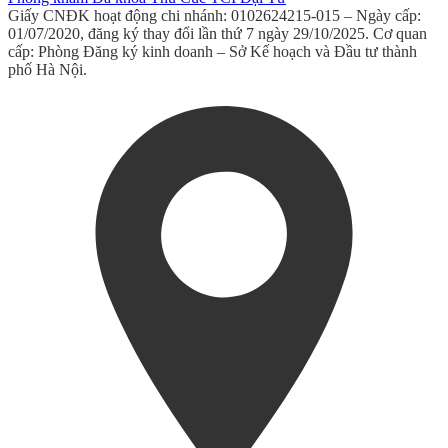
Giấy CNĐK hoạt động chi nhánh: 0102624215-015 – Ngày cấp:
01/07/2020, đăng ký thay đổi lần thứ 7 ngày 29/10/2025. Cơ quan
cấp: Phòng Đăng ký kinh doanh – Sở Kế hoạch và Đầu tư thành
phố Hà Nội.