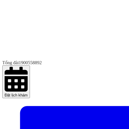
Tổng đài
1900558892
Đặt lịch khám