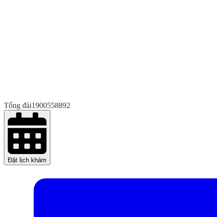
Tổng đài
1900558892
Đặt lịch khám