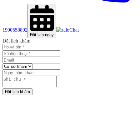
1900558892
Chat
Đặt lịch ngay
Đặt lịch khám
Đặt lịch khám