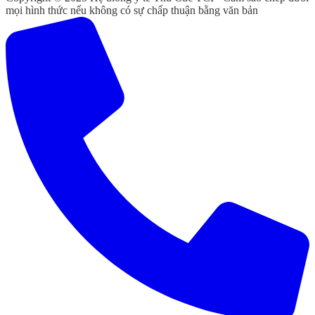
mọi hình thức nếu không có sự chấp thuận bằng văn bản