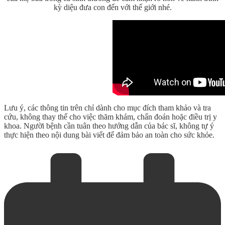
kỳ diệu đưa con đến với thế giới nhé.
Lưu ý, các thông tin trên chỉ dành cho mục đích tham khảo và tra
cứu, không thay thế cho việc thăm khám, chẩn đoán hoặc điều trị y
khoa. Người bệnh cần tuân theo hướng dẫn của bác sĩ, không tự ý
thực hiện theo nội dung bài viết để đảm bảo an toàn cho sức khỏe.