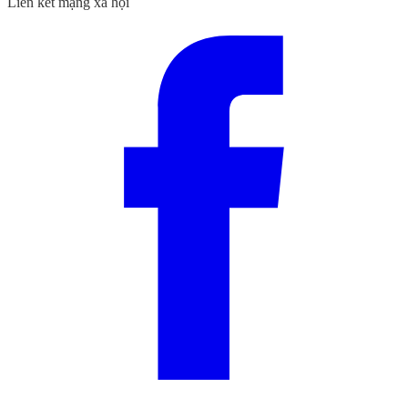
Liên kết mạng xã hội