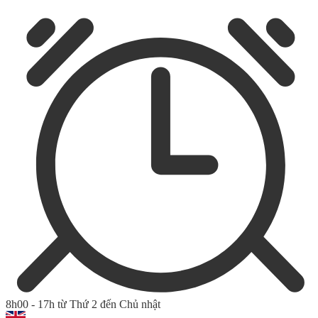
8h00 - 17h từ Thứ 2 đến Chủ nhật