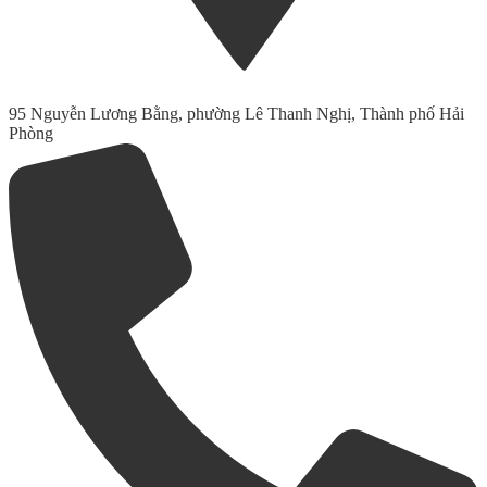
95 Nguyễn Lương Bằng, phường Lê Thanh Nghị, Thành phố Hải
Phòng