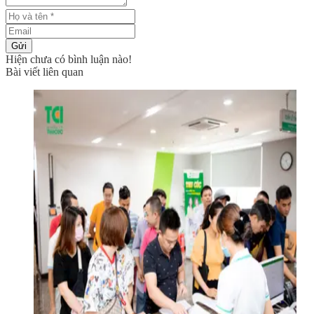
Gửi
Hiện chưa có bình luận nào!
Bài viết liên quan