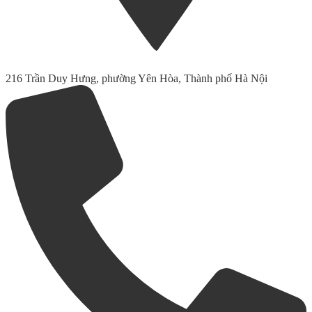
216 Trần Duy Hưng, phường Yên Hòa, Thành phố Hà Nội