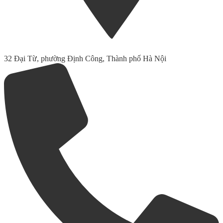
32 Đại Từ, phường Định Công, Thành phố Hà Nội