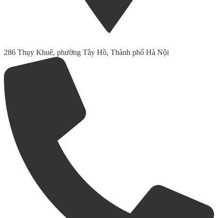
286 Thụy Khuê, phường Tây Hồ, Thành phố Hà Nội