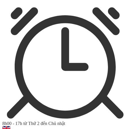
8h00 - 17h từ Thứ 2 đến Chủ nhật