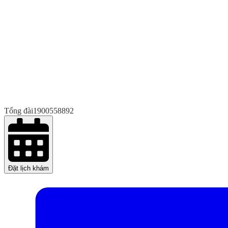
Tổng đài
1900558892
Đặt lịch khám