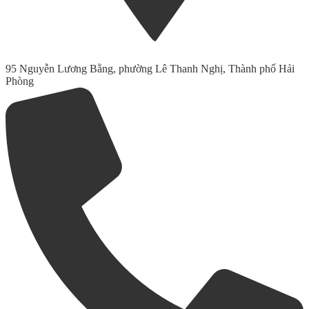
95 Nguyễn Lương Bằng, phường Lê Thanh Nghị, Thành phố Hải
Phòng