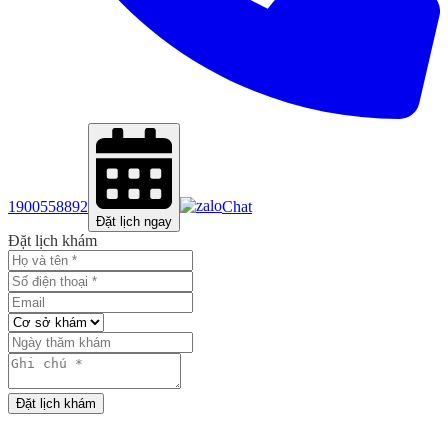
1900558892
Chat
Đặt lịch ngay
Đặt lịch khám
Đặt lịch khám