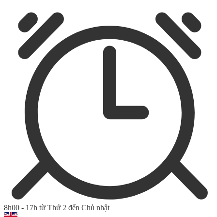
8h00 - 17h từ Thứ 2 đến Chủ nhật