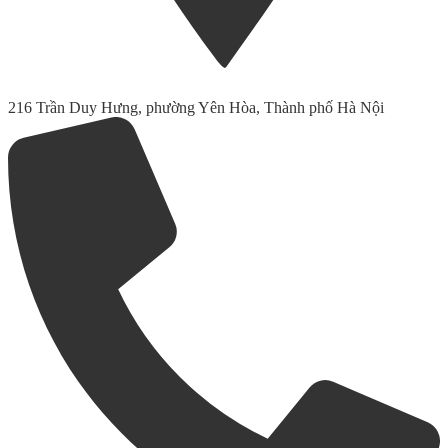
216 Trần Duy Hưng, phường Yên Hòa, Thành phố Hà Nội