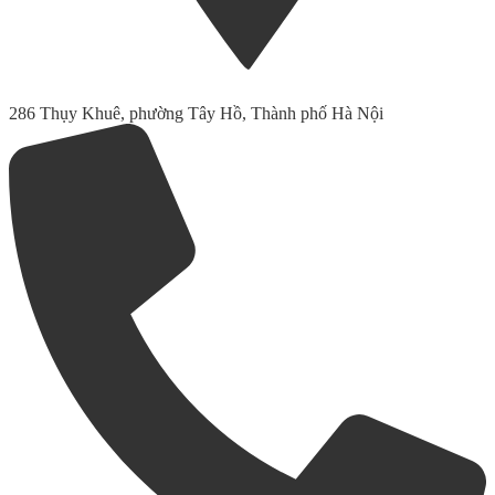
286 Thụy Khuê, phường Tây Hồ, Thành phố Hà Nội