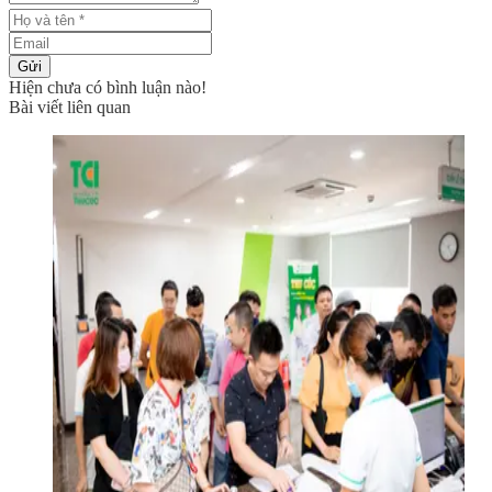
Gửi
Hiện chưa có bình luận nào!
Bài viết liên quan