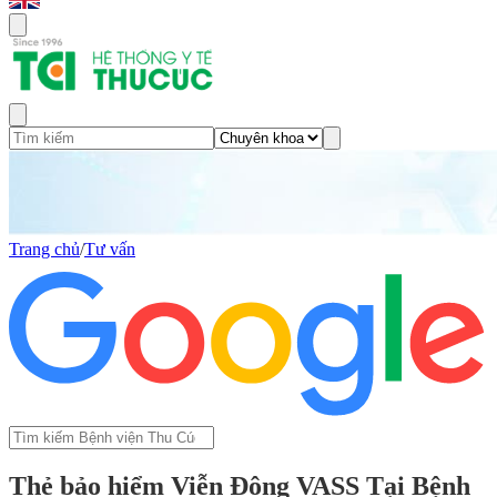
Trang chủ
/
Tư vấn
Thẻ bảo hiểm Viễn Đông VASS Tại Bệnh