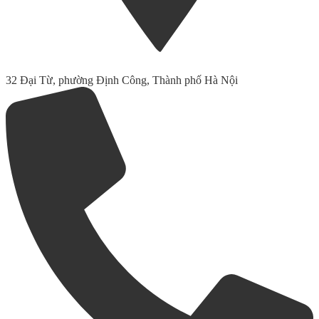
32 Đại Từ, phường Định Công, Thành phố Hà Nội