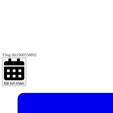
Tổng đài
1900558892
Đặt lịch khám