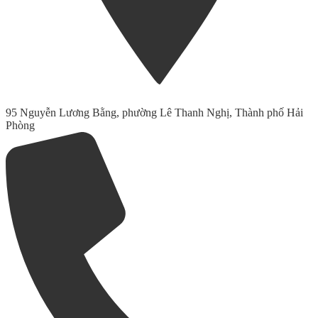
95 Nguyễn Lương Bằng, phường Lê Thanh Nghị, Thành phố Hải
Phòng