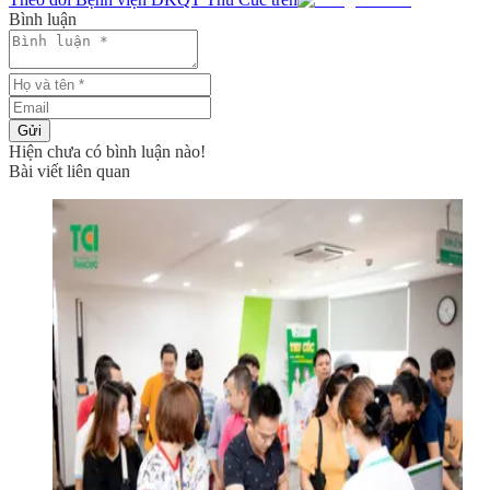
Bình luận
Gửi
Hiện chưa có bình luận nào!
Bài viết liên quan