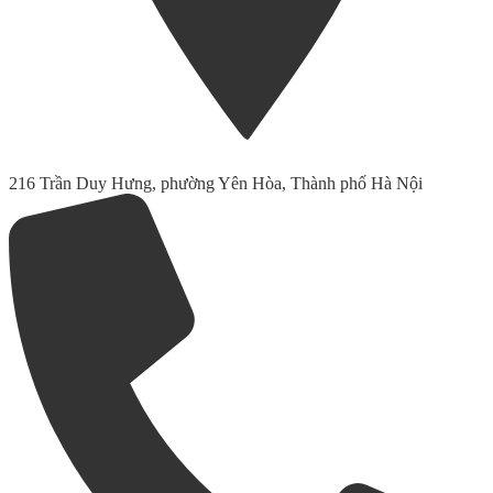
216 Trần Duy Hưng, phường Yên Hòa, Thành phố Hà Nội