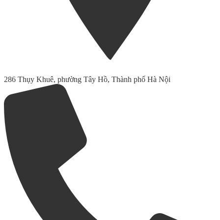
286 Thụy Khuê, phường Tây Hồ, Thành phố Hà Nội