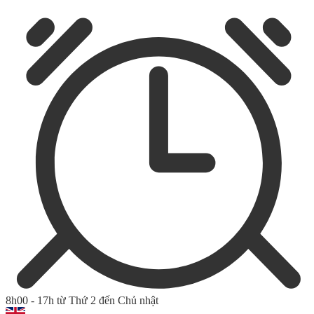
8h00 - 17h từ Thứ 2 đến Chủ nhật