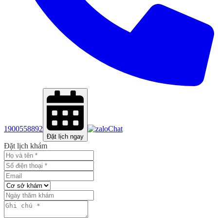
1900558892
Chat
Đặt lịch ngay
Đặt lịch khám