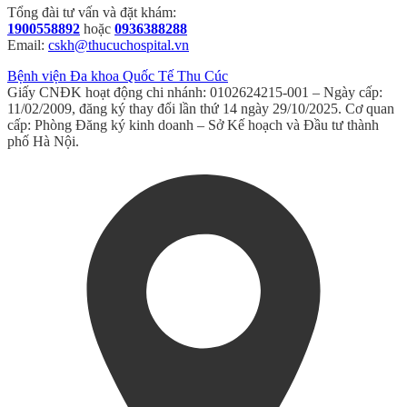
Tổng đài tư vấn và đặt khám:
1900558892
hoặc
0936388288
Email:
cskh@thucuchospital.vn
Bệnh viện Đa khoa Quốc Tế Thu Cúc
Giấy CNĐK hoạt động chi nhánh: 0102624215-001 – Ngày cấp:
11/02/2009, đăng ký thay đổi lần thứ 14 ngày 29/10/2025. Cơ quan
cấp: Phòng Đăng ký kinh doanh – Sở Kế hoạch và Đầu tư thành
phố Hà Nội.