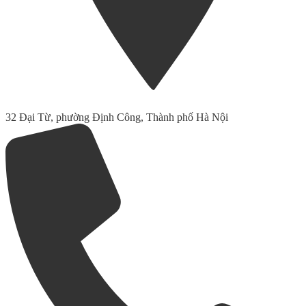
32 Đại Từ, phường Định Công, Thành phố Hà Nội