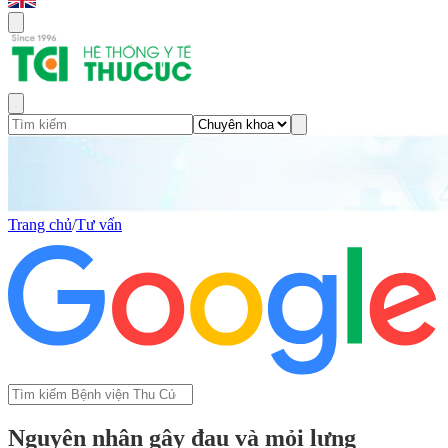
Trang chủ
/
Tư vấn
Nguyên nhân gây đau và mỏi lưng