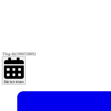
Tổng đài
1900558892
Đặt lịch khám