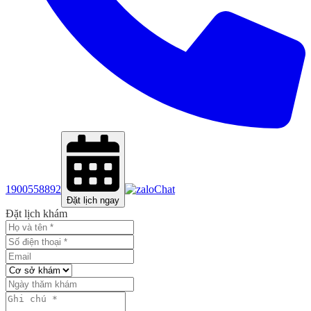
1900558892
Chat
Đặt lịch ngay
Đặt lịch khám