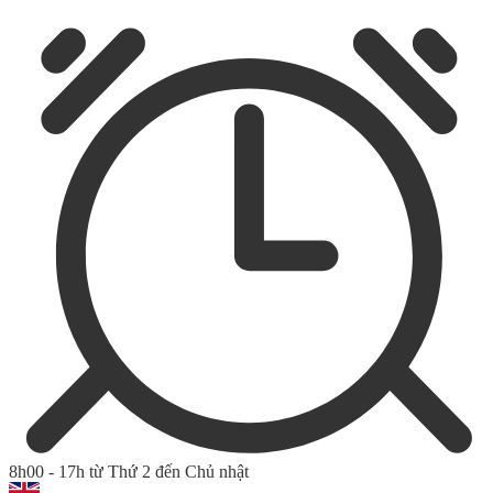
8h00 - 17h từ Thứ 2 đến Chủ nhật