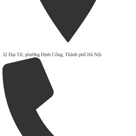
32 Đại Từ, phường Định Công, Thành phố Hà Nội