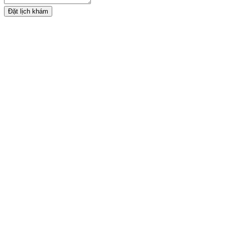
Đặt lịch khám