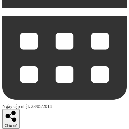
Ngày cập nhật: 28/05/2014
Chia sẻ