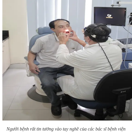
Người bệnh rất tin tưởng vào tay nghề của các bác sĩ bệnh viện