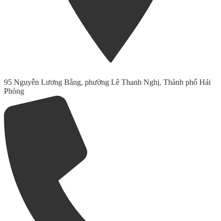
95 Nguyễn Lương Bằng, phường Lê Thanh Nghị, Thành phố Hải
Phòng