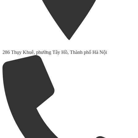
286 Thụy Khuê, phường Tây Hồ, Thành phố Hà Nội