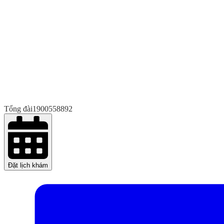
Tổng đài
1900558892
Đặt lịch khám