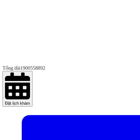
Tổng đài
1900558892
Đặt lịch khám