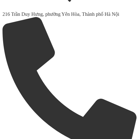
216 Trần Duy Hưng, phường Yên Hòa, Thành phố Hà Nội