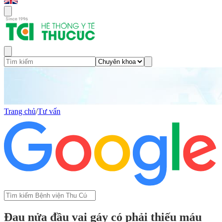
Trang chủ
/
Tư vấn
Đau nửa đầu vai gáy có phải thiếu máu