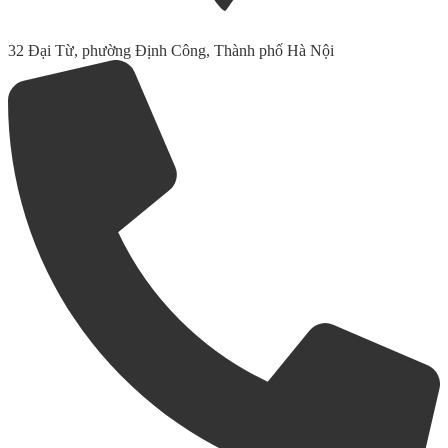
32 Đại Từ, phường Định Công, Thành phố Hà Nội