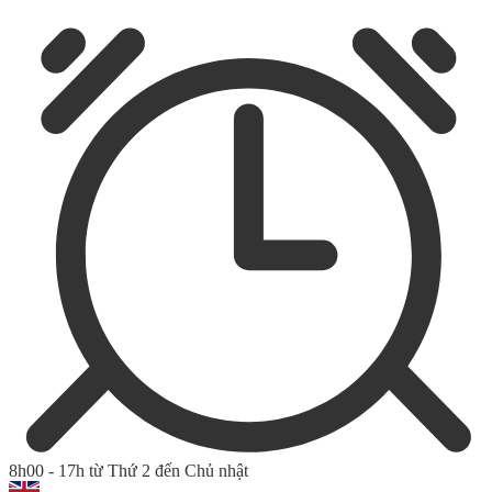
8h00 - 17h từ Thứ 2 đến Chủ nhật