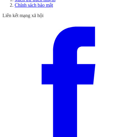
Chính sách bảo mật
Liên kết mạng xã hội