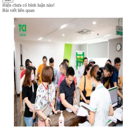
Hiện chưa có bình luận nào!
Bài viết liên quan