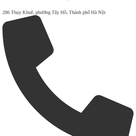
286 Thụy Khuê, phường Tây Hồ, Thành phố Hà Nội