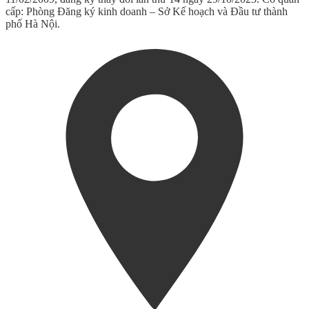
cấp: Phòng Đăng ký kinh doanh – Sở Kế hoạch và Đầu tư thành
phố Hà Nội.