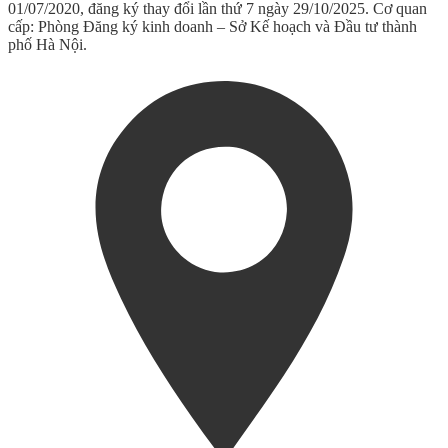
01/07/2020, đăng ký thay đổi lần thứ 7 ngày 29/10/2025. Cơ quan
cấp: Phòng Đăng ký kinh doanh – Sở Kế hoạch và Đầu tư thành
phố Hà Nội.