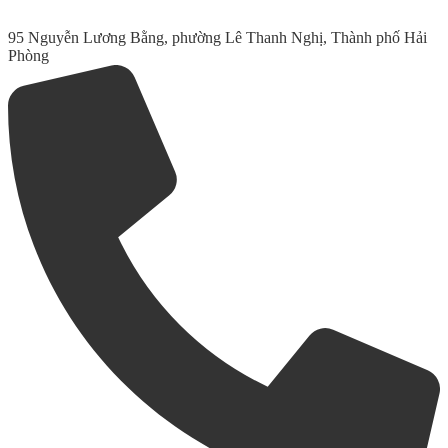
95 Nguyễn Lương Bằng, phường Lê Thanh Nghị, Thành phố Hải
Phòng