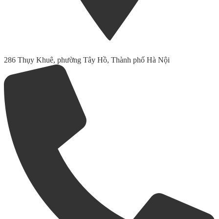
286 Thụy Khuê, phường Tây Hồ, Thành phố Hà Nội