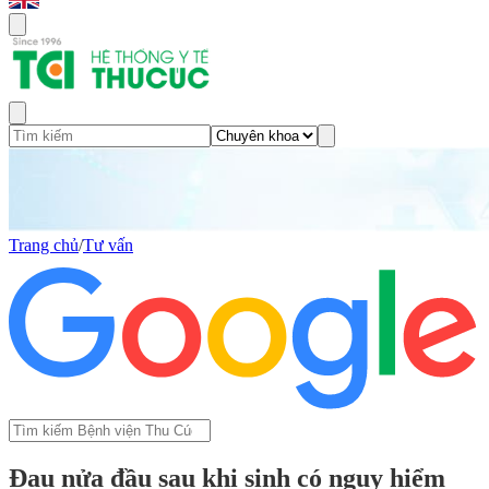
Trang chủ
/
Tư vấn
Đau nửa đầu sau khi sinh có nguy hiểm