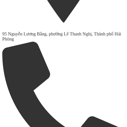
95 Nguyễn Lương Bằng, phường Lê Thanh Nghị, Thành phố Hải
Phòng