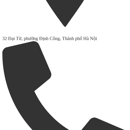
32 Đại Từ, phường Định Công, Thành phố Hà Nội