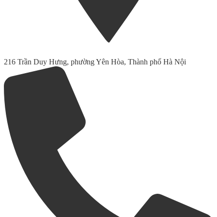
216 Trần Duy Hưng, phường Yên Hòa, Thành phố Hà Nội