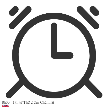
8h00 - 17h từ Thứ 2 đến Chủ nhật