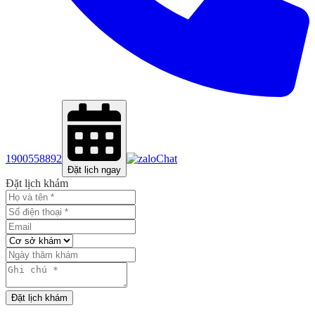
1900558892
Chat
Đặt lịch ngay
Đặt lịch khám
Đặt lịch khám