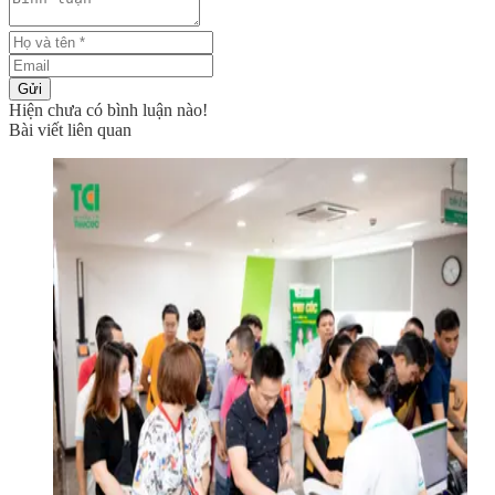
Gửi
Hiện chưa có bình luận nào!
Bài viết liên quan