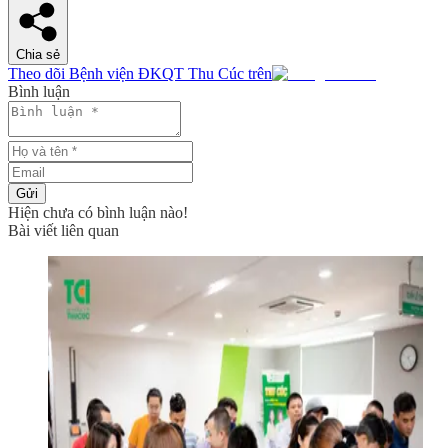
Chia sẻ
Theo dõi Bệnh viện ĐKQT Thu Cúc trên
Bình luận
Gửi
Hiện chưa có bình luận nào!
Bài viết liên quan