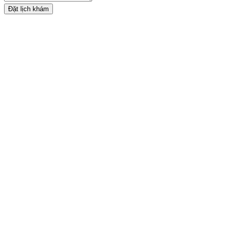
Đặt lịch khám