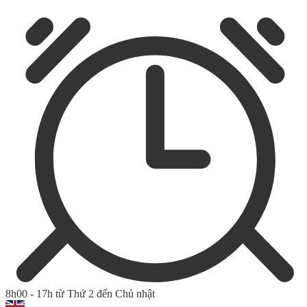
8h00 - 17h từ Thứ 2 đến Chủ nhật