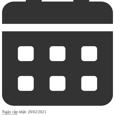
Ngày cập nhật: 20/02/2021