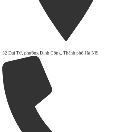
32 Đại Từ, phường Định Công, Thành phố Hà Nội