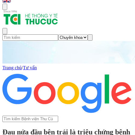
Trang chủ
/
Tư vấn
Đau nửa đầu bên trái là triệu chứng bệnh