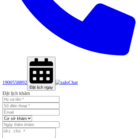
1900558892
Chat
Đặt lịch ngay
Đặt lịch khám