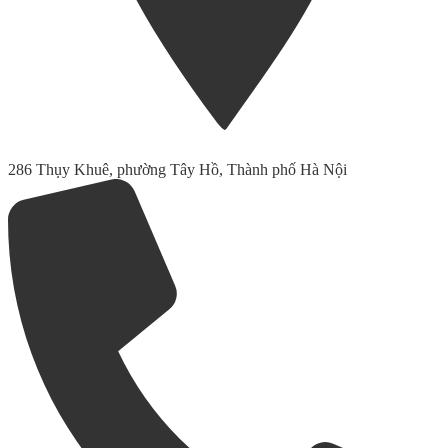
286 Thụy Khuê, phường Tây Hồ, Thành phố Hà Nội