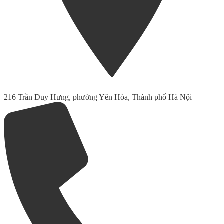
216 Trần Duy Hưng, phường Yên Hòa, Thành phố Hà Nội