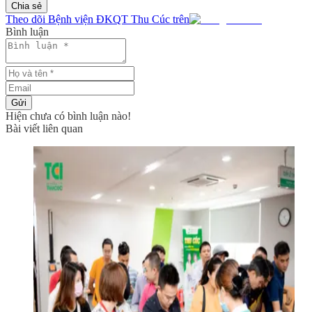
Chia sẻ
Theo dõi Bệnh viện ĐKQT Thu Cúc trên
Bình luận
Gửi
Hiện chưa có bình luận nào!
Bài viết liên quan