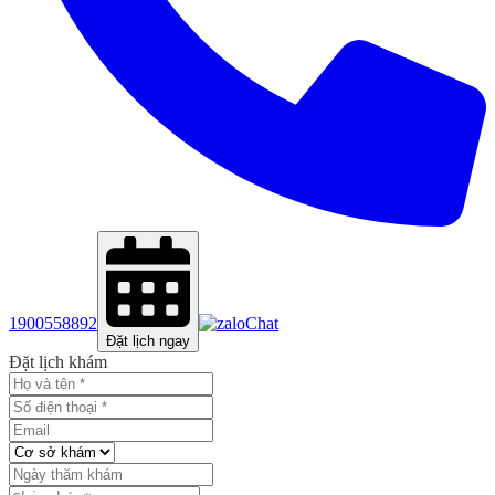
1900558892
Chat
Đặt lịch ngay
Đặt lịch khám