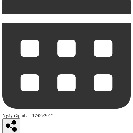
Ngày cập nhật: 17/06/2015