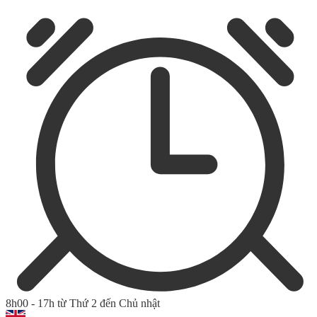
8h00 - 17h từ Thứ 2 đến Chủ nhật