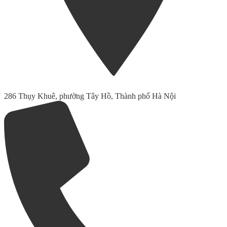
286 Thụy Khuê, phường Tây Hồ, Thành phố Hà Nội