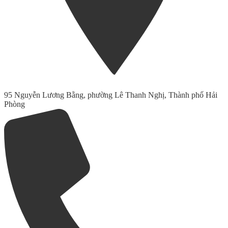
95 Nguyễn Lương Bằng, phường Lê Thanh Nghị, Thành phố Hải
Phòng