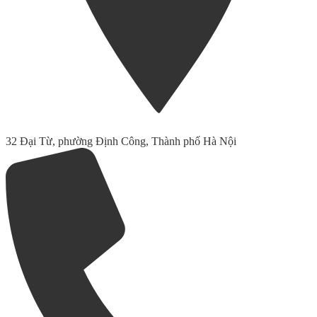
32 Đại Từ, phường Định Công, Thành phố Hà Nội