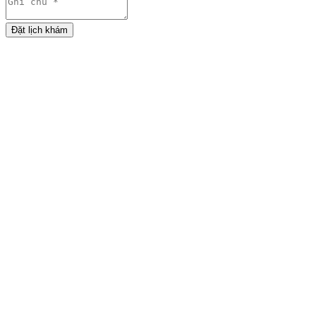
Đặt lịch khám