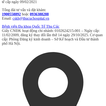
tế cấp ngày 09/02/2021
Tổng đài tư vấn và đặt khám:
1900558892
hoặc
0936388288
Email:
cskh@thucuchospital.vn
Bệnh viện Đa khoa Quốc Tế Thu Cúc
Giấy CNĐK hoạt động chi nhánh: 0102624215-001 – Ngày cấp:
11/02/2009, đăng ký thay đổi lần thứ 14 ngày 29/10/2025. Cơ quan
cấp: Phòng Đăng ký kinh doanh – Sở Kế hoạch và Đầu tư thành
phố Hà Nội.