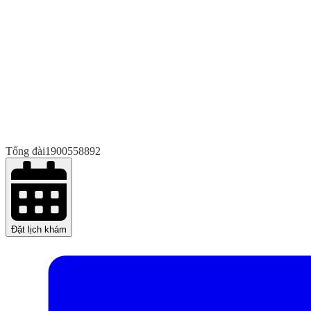
Tổng đài
1900558892
Đặt lịch khám