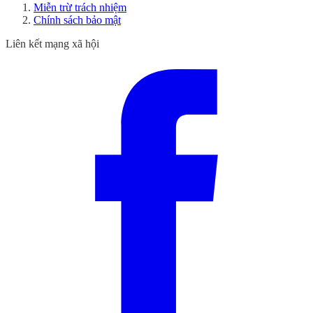
Miễn trừ trách nhiệm
Chính sách bảo mật
Liên kết mạng xã hội