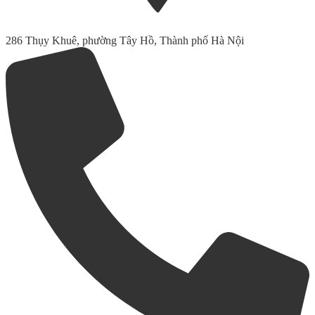
286 Thụy Khuê, phường Tây Hồ, Thành phố Hà Nội