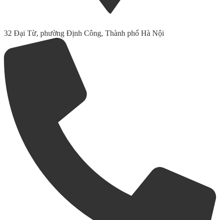
32 Đại Từ, phường Định Công, Thành phố Hà Nội