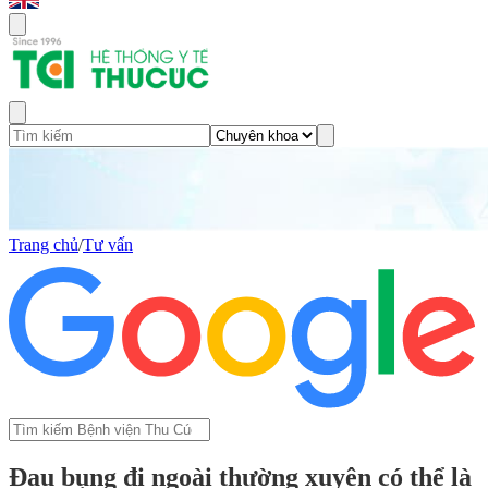
Trang chủ
/
Tư vấn
Đau bụng đi ngoài thường xuyên có thể là