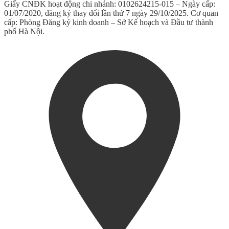
Giấy CNĐK hoạt động chi nhánh: 0102624215-015 – Ngày cấp:
01/07/2020, đăng ký thay đổi lần thứ 7 ngày 29/10/2025. Cơ quan
cấp: Phòng Đăng ký kinh doanh – Sở Kế hoạch và Đầu tư thành
phố Hà Nội.