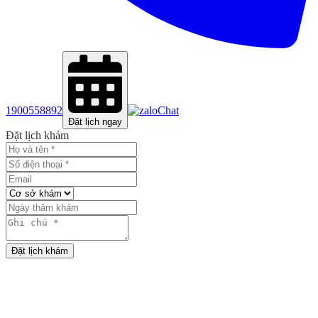
1900558892
Chat
Đặt lịch ngay
Đặt lịch khám
Đặt lịch khám