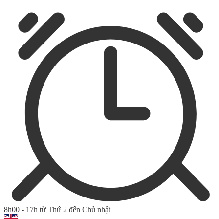
8h00 - 17h từ Thứ 2 đến Chủ nhật