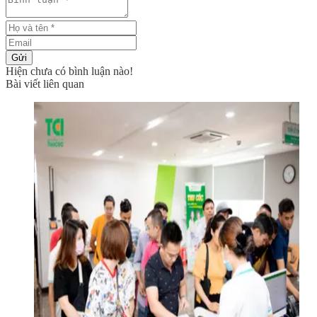
Gửi
Hiện chưa có bình luận nào!
Bài viết liên quan