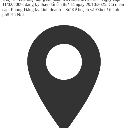
11/02/2009, đăng ký thay đổi lần thứ 14 ngày 29/10/2025. Cơ quan
cấp: Phòng Đăng ký kinh doanh – Sở Kế hoạch và Đầu tư thành
phố Hà Nội.