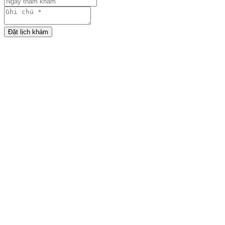
Đặt lịch khám