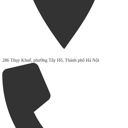
286 Thụy Khuê, phường Tây Hồ, Thành phố Hà Nội