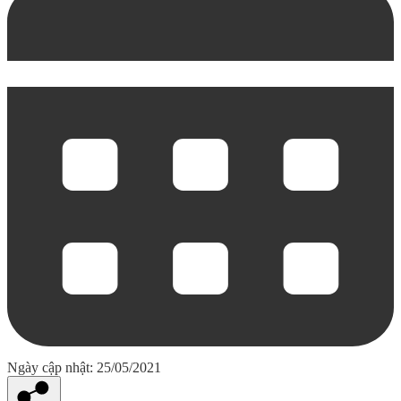
Ngày cập nhật: 25/05/2021