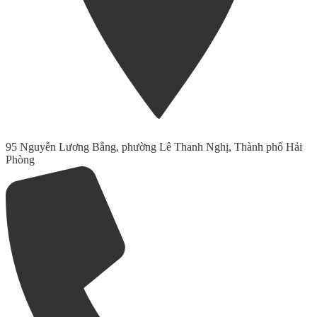
95 Nguyễn Lương Bằng, phường Lê Thanh Nghị, Thành phố Hải
Phòng