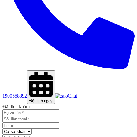
1900558892
Chat
Đặt lịch ngay
Đặt lịch khám