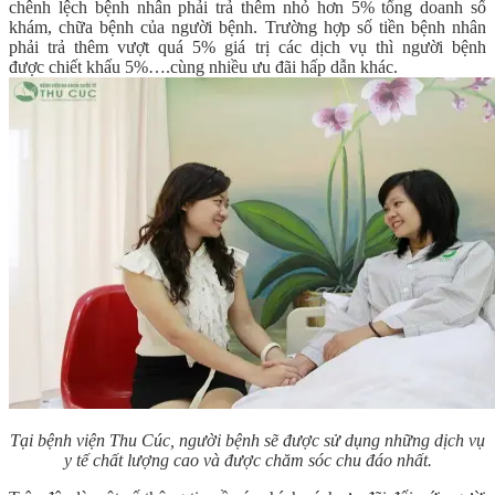
chênh lệch bệnh nhân phải trả thêm nhỏ hơn 5% tổng doanh số
khám, chữa bệnh của người bệnh. Trường hợp số tiền bệnh nhân
phải trả thêm vượt quá 5% giá trị các dịch vụ thì người bệnh
được
chiết khấu 5%….cùng nhiều ưu đãi hấp dẫn khác.
Tại bệnh viện Thu Cúc, người bệnh sẽ được sử dụng những dịch vụ
y tế chất lượng cao và được chăm sóc chu đáo nhất.