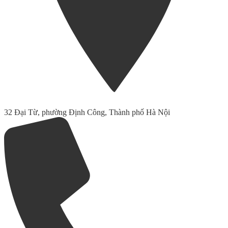
32 Đại Từ, phường Định Công, Thành phố Hà Nội