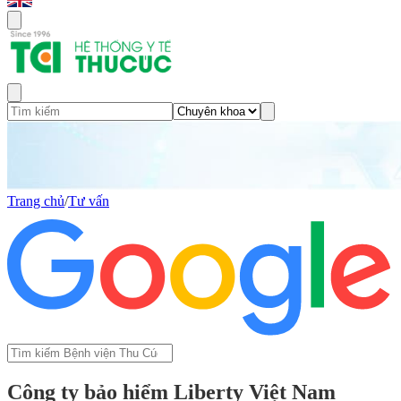
Trang chủ
/
Tư vấn
Công ty bảo hiểm Liberty Việt Nam