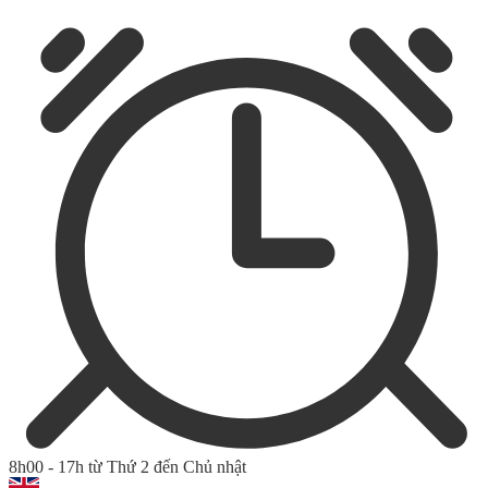
8h00 - 17h từ Thứ 2 đến Chủ nhật