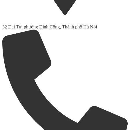
32 Đại Từ, phường Định Công, Thành phố Hà Nội