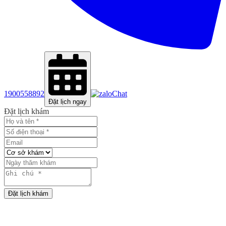
1900558892
Chat
Đặt lịch ngay
Đặt lịch khám
Đặt lịch khám