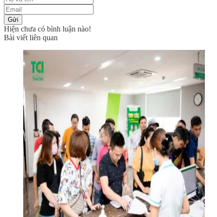
Gửi
Hiện chưa có bình luận nào!
Bài viết liên quan