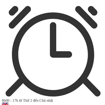
8h00 - 17h từ Thứ 2 đến Chủ nhật