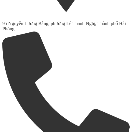
95 Nguyễn Lương Bằng, phường Lê Thanh Nghị, Thành phố Hải
Phòng