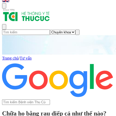
Trang chủ
/
Tư vấn
Chữa ho bằng rau diếp cá như thế nào?