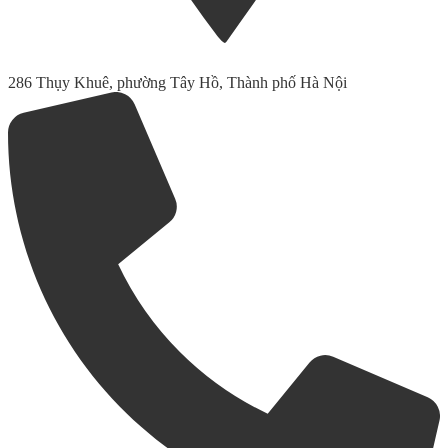
286 Thụy Khuê, phường Tây Hồ, Thành phố Hà Nội