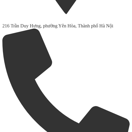
216 Trần Duy Hưng, phường Yên Hòa, Thành phố Hà Nội