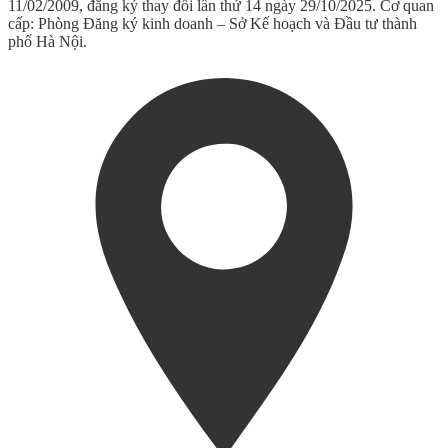
11/02/2009, đăng ký thay đổi lần thứ 14 ngày 29/10/2025. Cơ quan
cấp: Phòng Đăng ký kinh doanh – Sở Kế hoạch và Đầu tư thành
phố Hà Nội.