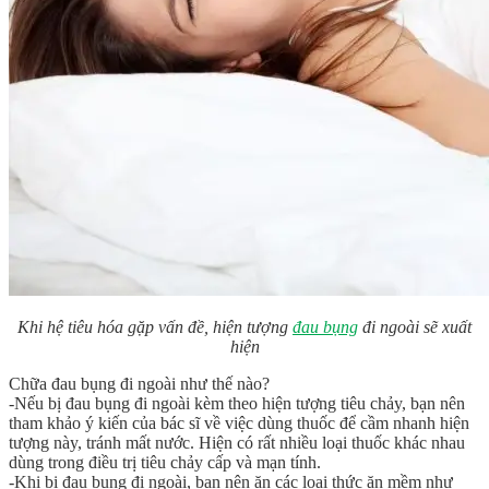
Khi hệ tiêu hóa gặp vấn đề, hiện tượng
đau bụng
đi ngoài sẽ xuất
hiện
Chữa đau bụng đi ngoài như thế nào?
-Nếu bị đau bụng đi ngoài kèm theo hiện tượng tiêu chảy, bạn nên
tham khảo ý kiến của bác sĩ về việc dùng thuốc để cầm nhanh hiện
tượng này, tránh mất nước. Hiện có rất nhiều loại thuốc khác nhau
dùng trong điều trị tiêu chảy cấp và mạn tính.
-Khi bị đau bụng đi ngoài, bạn nên ăn các loại thức ăn mềm như