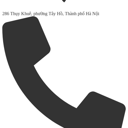
286 Thụy Khuê, phường Tây Hồ, Thành phố Hà Nội