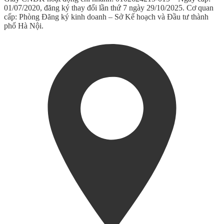
01/07/2020, đăng ký thay đổi lần thứ 7 ngày 29/10/2025. Cơ quan
cấp: Phòng Đăng ký kinh doanh – Sở Kế hoạch và Đầu tư thành
phố Hà Nội.