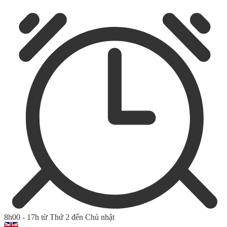
8h00 - 17h từ Thứ 2 đến Chủ nhật