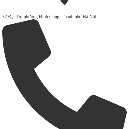
32 Đại Từ, phường Định Công, Thành phố Hà Nội