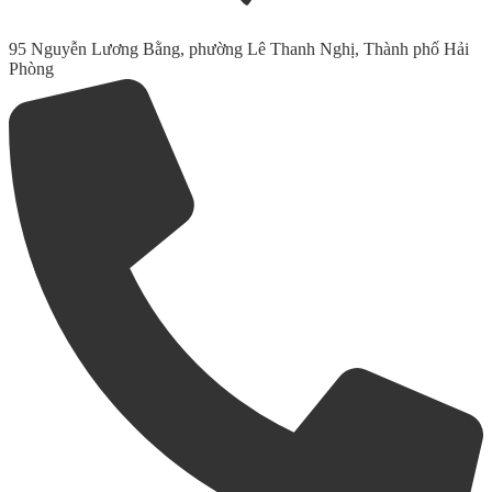
95 Nguyễn Lương Bằng, phường Lê Thanh Nghị, Thành phố Hải
Phòng