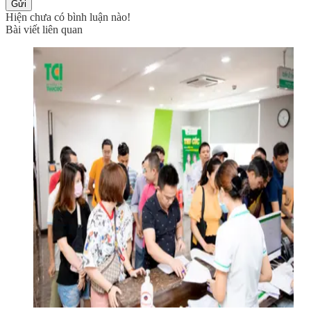
Gửi
Hiện chưa có bình luận nào!
Bài viết liên quan