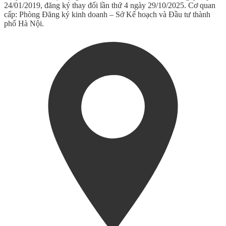
24/01/2019, đăng ký thay đổi lần thứ 4 ngày 29/10/2025. Cơ quan
cấp: Phòng Đăng ký kinh doanh – Sở Kế hoạch và Đầu tư thành
phố Hà Nội.