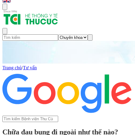
Trang chủ
/
Tư vấn
Chữa đau bụng đi ngoài như thế nào?