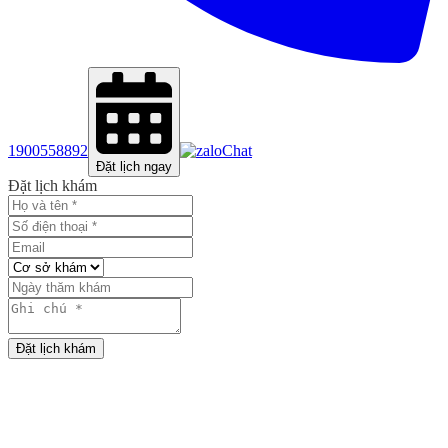
1900558892
Chat
Đặt lịch ngay
Đặt lịch khám
Đặt lịch khám