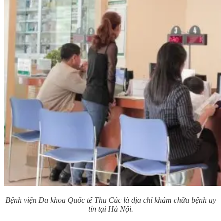
Bệnh viện Đa khoa Quốc tế Thu Cúc là địa chỉ khám chữa bệnh uy
tín tại Hà Nội.