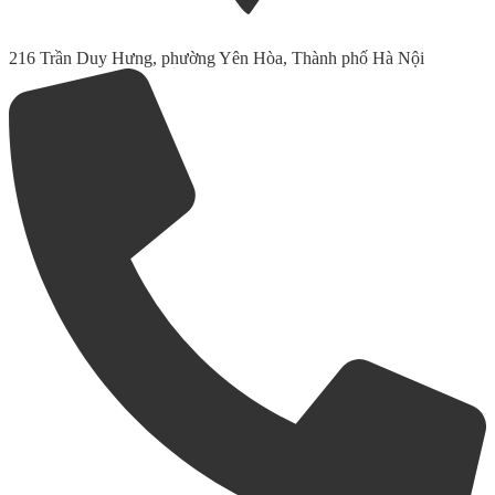
216 Trần Duy Hưng, phường Yên Hòa, Thành phố Hà Nội