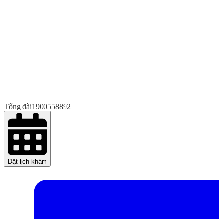
Tổng đài
1900558892
Đặt lịch khám