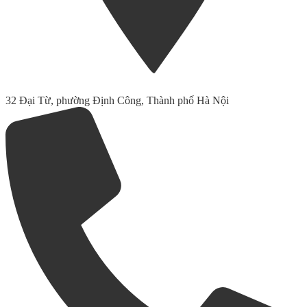
32 Đại Từ, phường Định Công, Thành phố Hà Nội