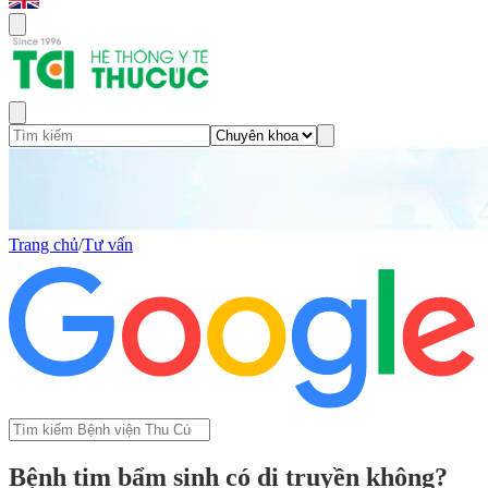
Trang chủ
/
Tư vấn
Bệnh tim bẩm sinh có di truyền không?