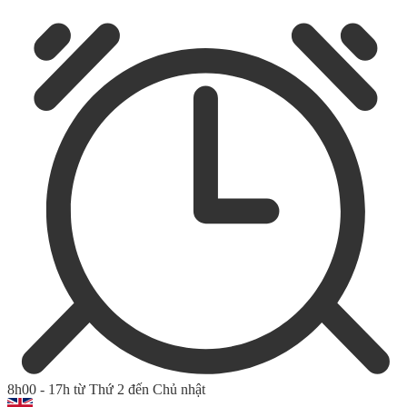
8h00 - 17h từ Thứ 2 đến Chủ nhật