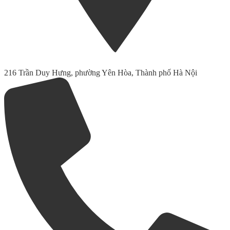
216 Trần Duy Hưng, phường Yên Hòa, Thành phố Hà Nội