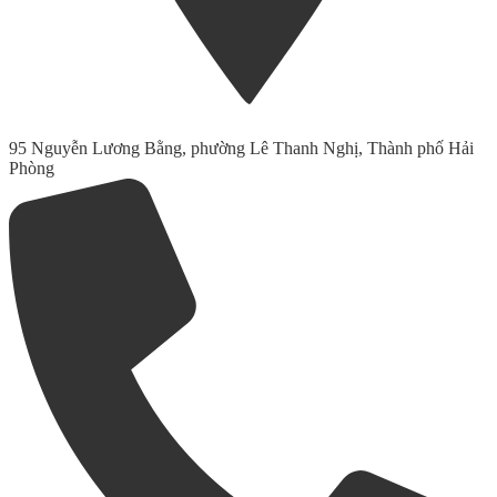
95 Nguyễn Lương Bằng, phường Lê Thanh Nghị, Thành phố Hải
Phòng