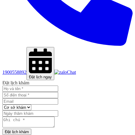
1900558892
Chat
Đặt lịch ngay
Đặt lịch khám
Đặt lịch khám