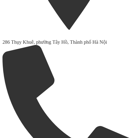
286 Thụy Khuê, phường Tây Hồ, Thành phố Hà Nội