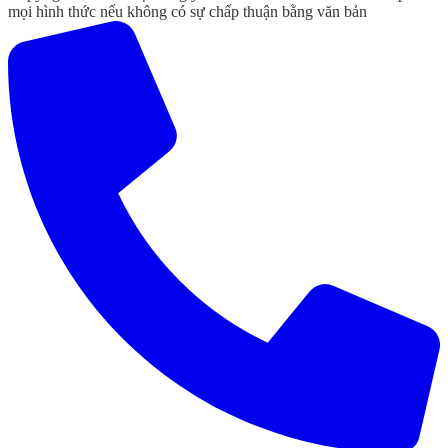
mọi hình thức nếu không có sự chấp thuận bằng văn bản