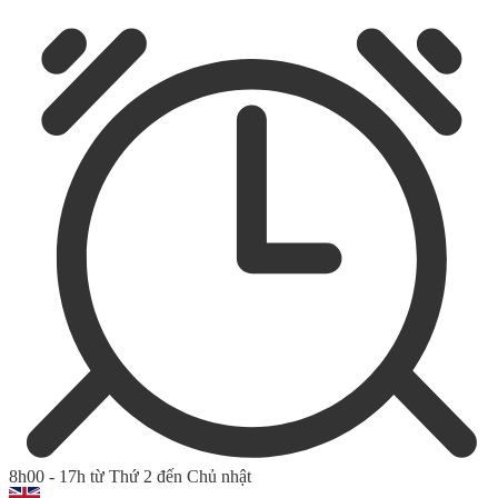
8h00 - 17h từ Thứ 2 đến Chủ nhật