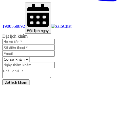
1900558892
Chat
Đặt lịch ngay
Đặt lịch khám
Đặt lịch khám