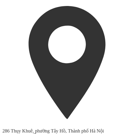
286 Thụy Khuê, phường Tây Hồ, Thành phố Hà Nội