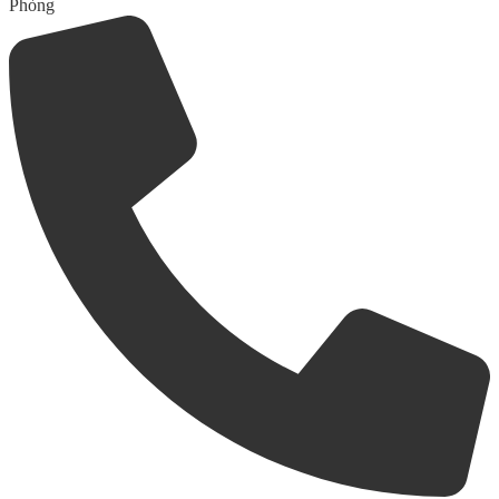
Phòng