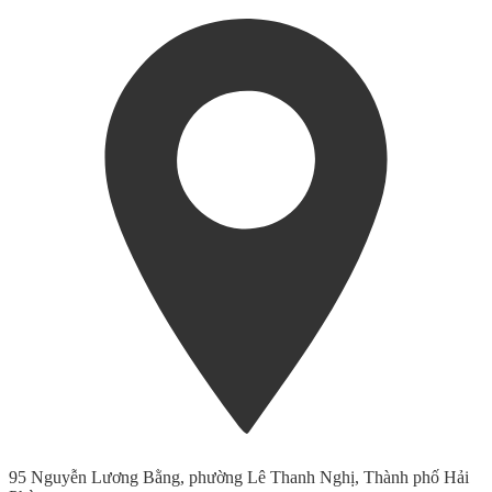
95 Nguyễn Lương Bằng, phường Lê Thanh Nghị, Thành phố Hải