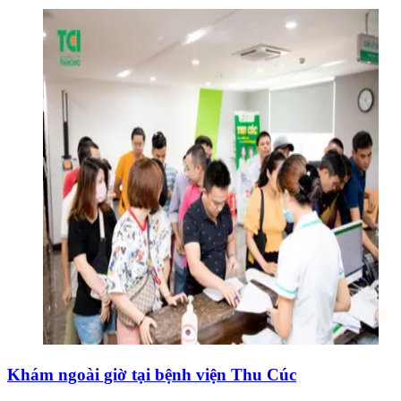
Khám ngoài giờ tại bệnh viện Thu Cúc