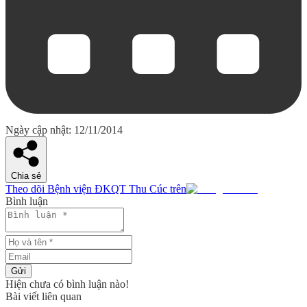
Ngày cập nhật: 12/11/2014
Chia sẻ
Theo dõi Bệnh viện ĐKQT Thu Cúc trên
Bình luận
Gửi
Hiện chưa có bình luận nào!
Bài viết liên quan