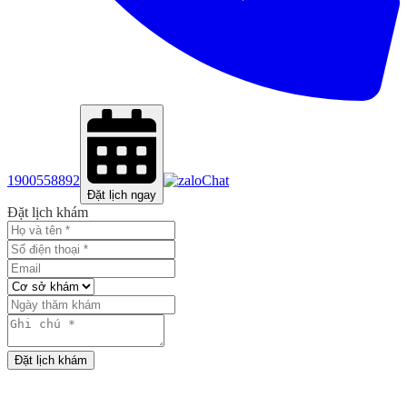
1900558892
Chat
Đặt lịch ngay
Đặt lịch khám
Đặt lịch khám