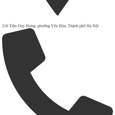
216 Trần Duy Hưng, phường Yên Hòa, Thành phố Hà Nội