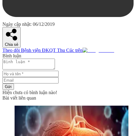
Ngày cập nhật: 06/12/2019
Chia sẻ
Theo dõi Bệnh viện ĐKQT Thu Cúc trên
Bình luận
Gửi
Hiện chưa có bình luận nào!
Bài viết liên quan