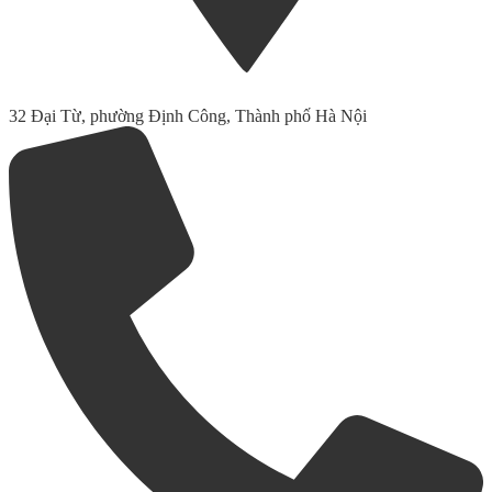
32 Đại Từ, phường Định Công, Thành phố Hà Nội