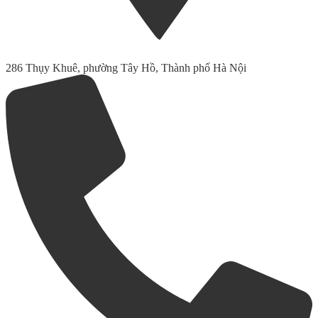
286 Thụy Khuê, phường Tây Hồ, Thành phố Hà Nội