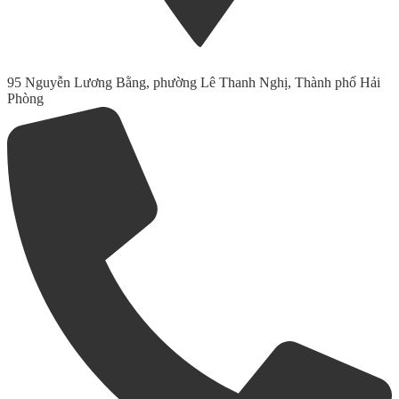
95 Nguyễn Lương Bằng, phường Lê Thanh Nghị, Thành phố Hải
Phòng