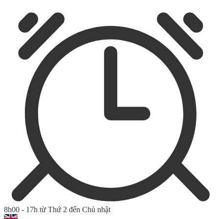
8h00 - 17h từ Thứ 2 đến Chủ nhật