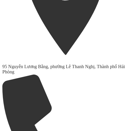
95 Nguyễn Lương Bằng, phường Lê Thanh Nghị, Thành phố Hải
Phòng