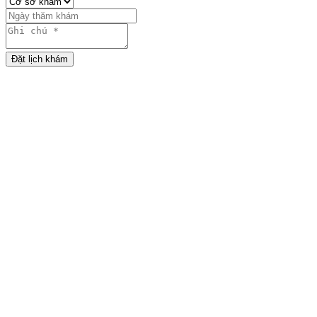
Đặt lịch khám