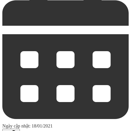
Ngày cập nhật: 18/01/2021