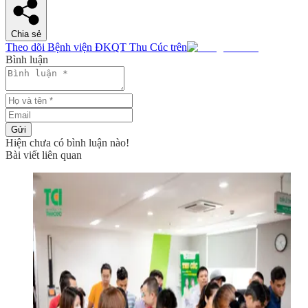
Chia sẻ
Theo dõi Bệnh viện ĐKQT Thu Cúc trên
Bình luận
Gửi
Hiện chưa có bình luận nào!
Bài viết liên quan