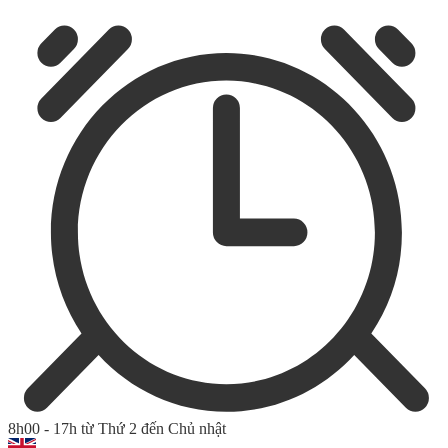
8h00 - 17h từ Thứ 2 đến Chủ nhật