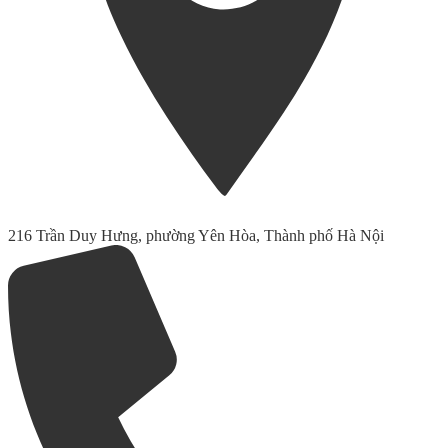
216 Trần Duy Hưng, phường Yên Hòa, Thành phố Hà Nội