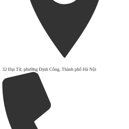
32 Đại Từ, phường Định Công, Thành phố Hà Nội