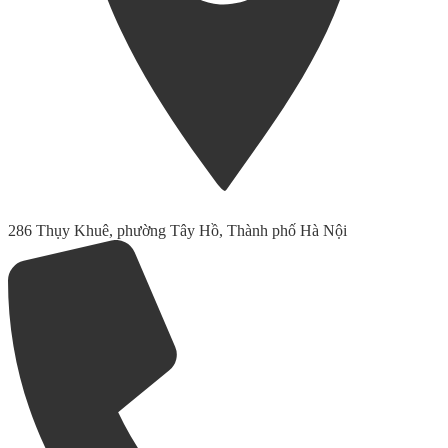
286 Thụy Khuê, phường Tây Hồ, Thành phố Hà Nội