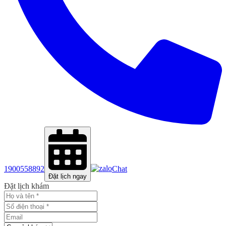
1900558892
Chat
Đặt lịch ngay
Đặt lịch khám