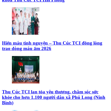
Hiến máu tình nguyện – Thu Cúc TCI đồng lòng
trao dòng máu ấm 2026
Thu Cúc TCI lan tỏa yêu thương, chăm sóc sức
khỏe cho hơn 1.100 người dân xã Phú Long (Ninh
Bình)