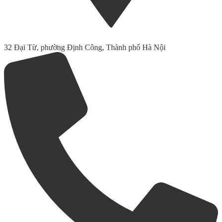
32 Đại Từ, phường Định Công, Thành phố Hà Nội