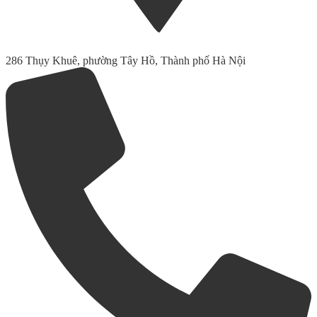
286 Thụy Khuê, phường Tây Hồ, Thành phố Hà Nội