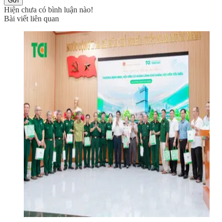
Gửi
Hiện chưa có bình luận nào!
Bài viết liên quan