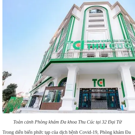
Toàn cảnh Phòng khám Đa khoa Thu Cúc tại 32 Đại Từ
Trong diễn biến phức tạp của dịch bệnh Covid-19, Phòng khám Đa