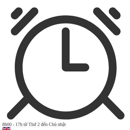
8h00 - 17h từ Thứ 2 đến Chủ nhật