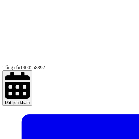
Tổng đài
1900558892
Đặt lịch khám