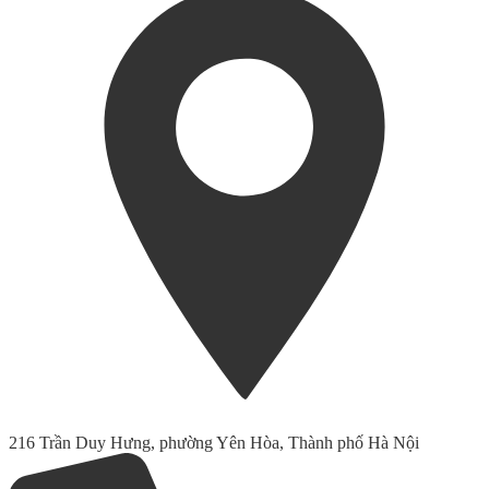
216 Trần Duy Hưng, phường Yên Hòa, Thành phố Hà Nội