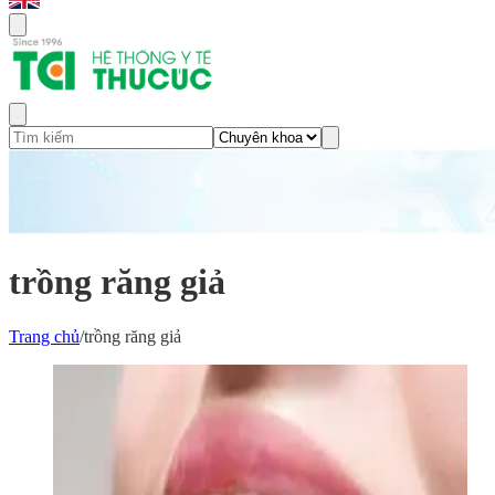
trồng răng giả
Trang chủ
/
trồng răng giả