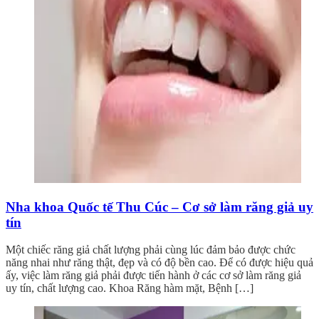
Nha khoa Quốc tế Thu Cúc – Cơ sở làm răng giả uy
tín
Một chiếc răng giả chất lượng phải cùng lúc đảm bảo được chức
năng nhai như răng thật, đẹp và có độ bền cao. Để có được hiệu quả
ấy, việc làm răng giả phải được tiến hành ở các cơ sở làm răng giả
uy tín, chất lượng cao. Khoa Răng hàm mặt, Bệnh […]