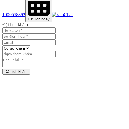
1900558892
Chat
Đặt lịch ngay
Đặt lịch khám
Đặt lịch khám