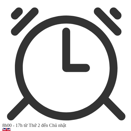
8h00 - 17h từ Thứ 2 đến Chủ nhật