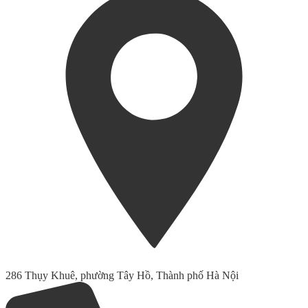
286 Thụy Khuê, phường Tây Hồ, Thành phố Hà Nội