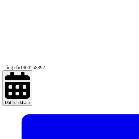
Tổng đài
1900558892
Đặt lịch khám