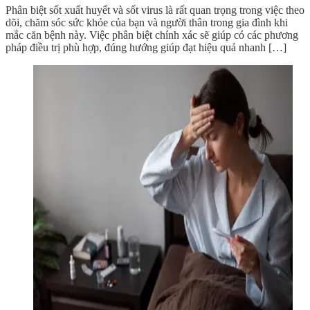
Phân biệt sốt xuất huyết và sốt virus là rất quan trọng trong việc theo
dõi, chăm sóc sức khỏe của bạn và người thân trong gia đình khi
mắc căn bệnh này. Việc phân biệt chính xác sẽ giúp có các phương
pháp điều trị phù hợp, đúng hướng giúp đạt hiệu quả nhanh […]