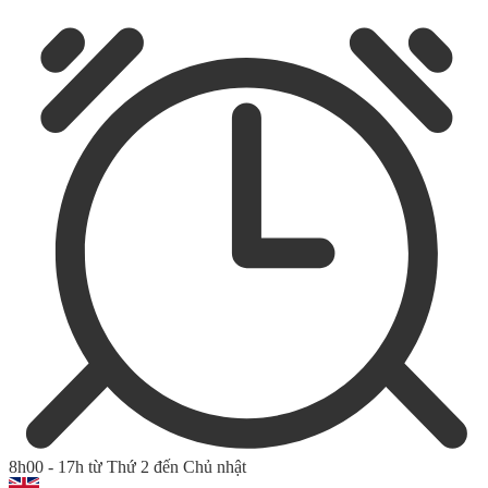
8h00 - 17h từ Thứ 2 đến Chủ nhật