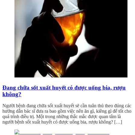
Đang chữa sốt xuất huyết có được uống bia, rượu
không?
Người bệnh đang chữa sốt xuất huyết sẽ cần tuân thủ theo đúng các
hướng dẫn bác sĩ đưa ra bao gồm việc nên ăn gì, kiêng gì để tốt cho
quá trình điều trị. Một trong những thắc mắc được quan tâm là
người bệnh sốt xuất huyết có được uống bia, rượu không? […]