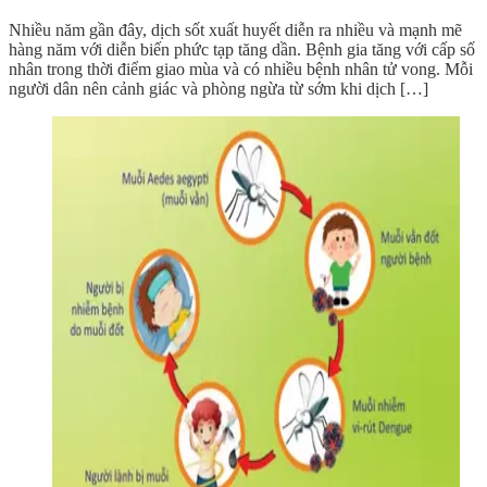
Nhiều năm gần đây, dịch sốt xuất huyết diễn ra nhiều và mạnh mẽ
hàng năm với diễn biến phức tạp tăng dần. Bệnh gia tăng với cấp số
nhân trong thời điểm giao mùa và có nhiều bệnh nhân tử vong. Mỗi
người dân nên cảnh giác và phòng ngừa từ sớm khi dịch […]