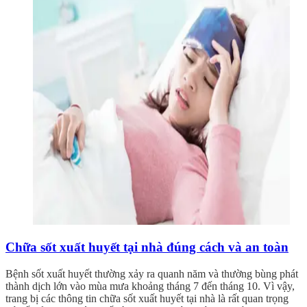
Chữa sốt xuất huyết tại nhà đúng cách và an toàn
Bệnh sốt xuất huyết thường xảy ra quanh năm và thường bùng phát
thành dịch lớn vào mùa mưa khoảng tháng 7 đến tháng 10. Vì vậy,
trang bị các thông tin chữa sốt xuất huyết tại nhà là rất quan trọng