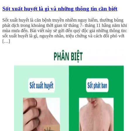
Sốt xuất huyết là gì và những thông tin cần biết
Sốt xuất huyết là căn bệnh truyền nhiễm nguy hiểm, thường bùng
phát dịch trong khoảng thời gian từ tháng 7- tháng 11 hằng năm khi
mùa mưa đến. Bài viết này sẽ gửi đến quý độc giả những thông tin:
sốt xuất huyết là gì, nguyên nhân, triệu chứng và cách đối phó với
[…]