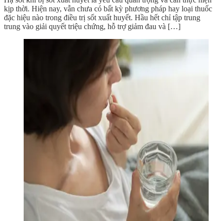
kịp thời. Hiện nay, vẫn chưa có bất kỳ phương pháp hay loại thuốc
đặc hiệu nào trong điều trị sốt xuất huyết. Hầu hết chỉ tập trung
trung vào giải quyết triệu chứng, hỗ trợ giảm đau và […]