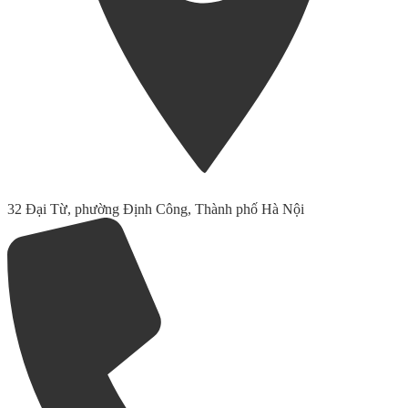
32 Đại Từ, phường Định Công, Thành phố Hà Nội