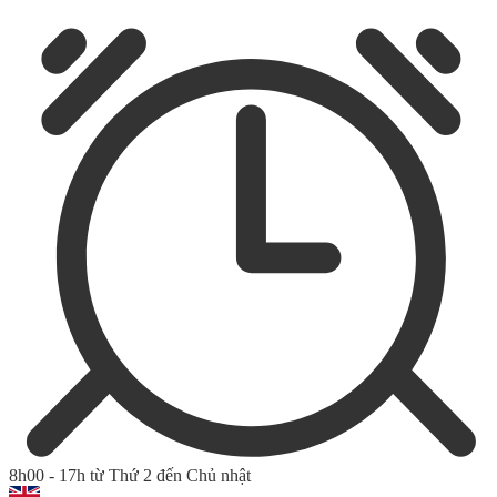
8h00 - 17h từ Thứ 2 đến Chủ nhật