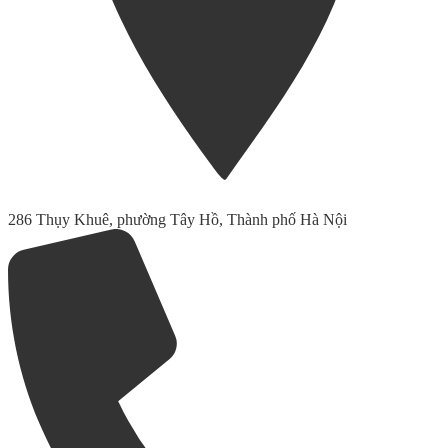
286 Thụy Khuê, phường Tây Hồ, Thành phố Hà Nội