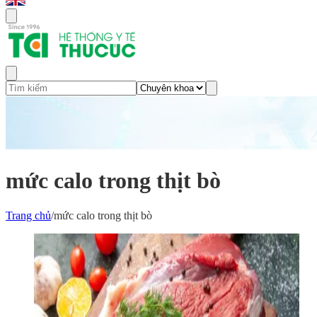
mức calo trong thịt bò
Trang chủ
/
mức calo trong thịt bò