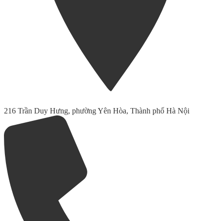
216 Trần Duy Hưng, phường Yên Hòa, Thành phố Hà Nội