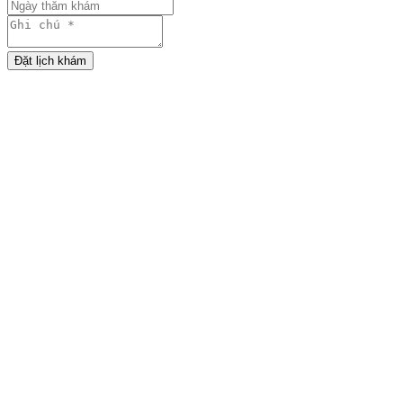
Đặt lịch khám