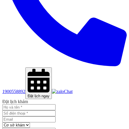
1900558892
Chat
Đặt lịch ngay
Đặt lịch khám