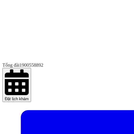
Tổng đài
1900558892
Đặt lịch khám