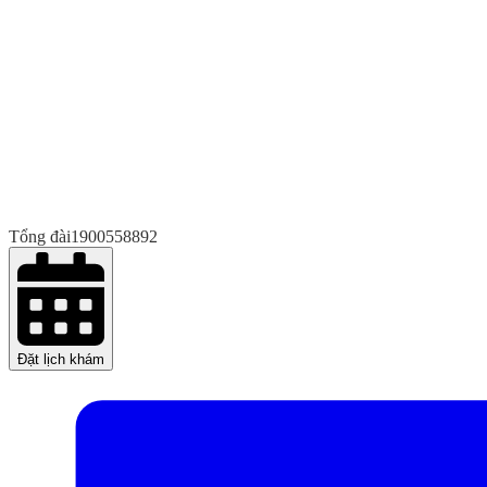
Tổng đài
1900558892
Đặt lịch khám