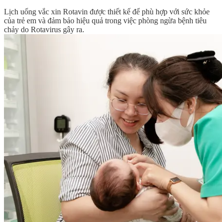
Lịch uống vắc xin Rotavin được thiết kế để phù hợp với sức khỏe
của trẻ em và đảm bảo hiệu quả trong việc phòng ngừa bệnh tiêu
chảy do Rotavirus gây ra.