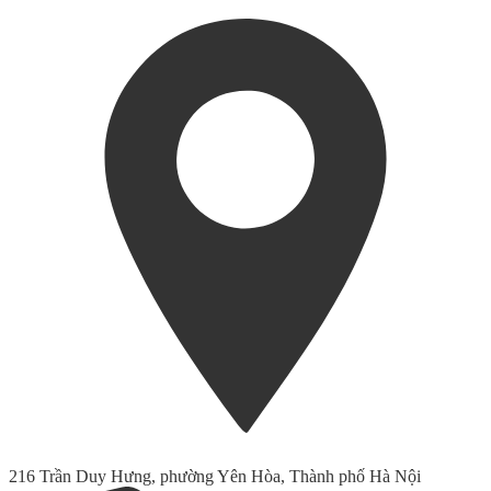
216 Trần Duy Hưng, phường Yên Hòa, Thành phố Hà Nội