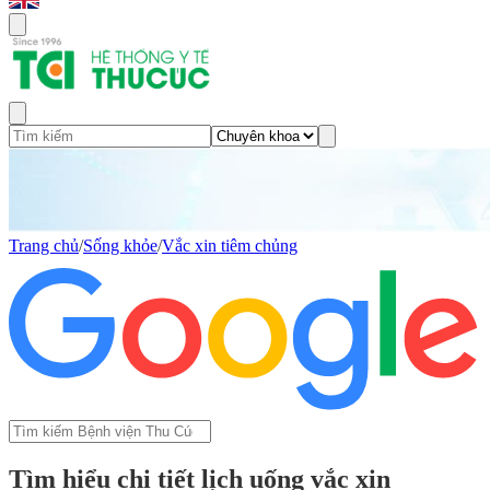
Trang chủ
/
Sống khỏe
/
Vắc xin tiêm chủng
Tìm hiểu chi tiết lịch uống vắc xin