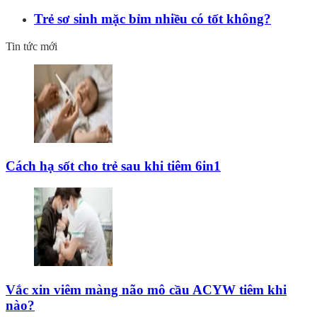
Trẻ sơ sinh mặc bỉm nhiều có tốt không?
Tin tức mới
Cách hạ sốt cho trẻ sau khi tiêm 6in1
Vắc xin viêm màng não mô cầu ACYW tiêm khi
nào?