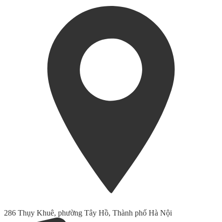
286 Thụy Khuê, phường Tây Hồ, Thành phố Hà Nội