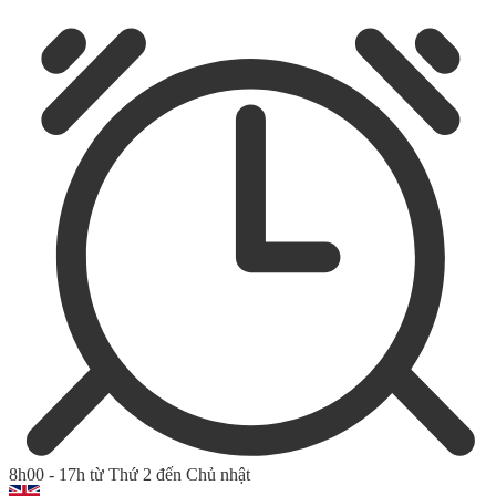
8h00 - 17h từ Thứ 2 đến Chủ nhật