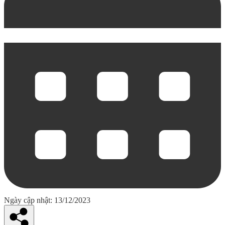
Ngày cập nhật: 13/12/2023