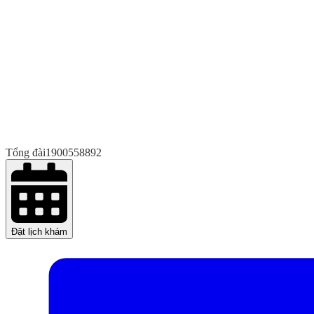
Tổng đài
1900558892
Đặt lịch khám