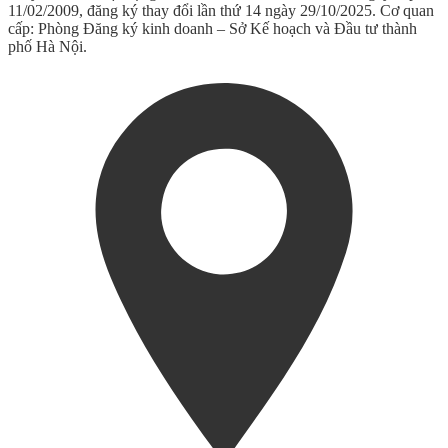
11/02/2009, đăng ký thay đổi lần thứ 14 ngày 29/10/2025. Cơ quan
cấp: Phòng Đăng ký kinh doanh – Sở Kế hoạch và Đầu tư thành
phố Hà Nội.