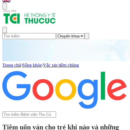
Trang chủ
/
Sống khỏe
/
Vắc xin tiêm chủng
Tiêm uốn ván cho trẻ khi nào và những