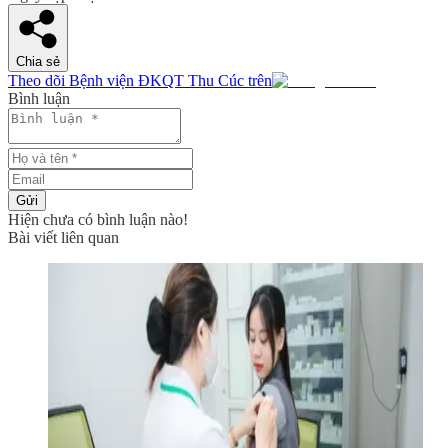
Chia sẻ
Theo dõi Bệnh viện ĐKQT Thu Cúc trên
Bình luận
Gửi
Hiện chưa có bình luận nào!
Bài viết liên quan