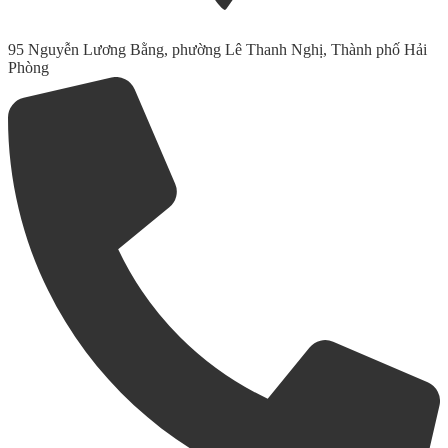
95 Nguyễn Lương Bằng, phường Lê Thanh Nghị, Thành phố Hải
Phòng