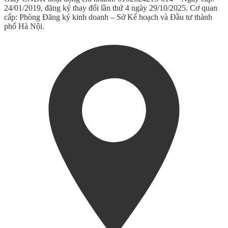
24/01/2019, đăng ký thay đổi lần thứ 4 ngày 29/10/2025. Cơ quan
cấp: Phòng Đăng ký kinh doanh – Sở Kế hoạch và Đầu tư thành
phố Hà Nội.