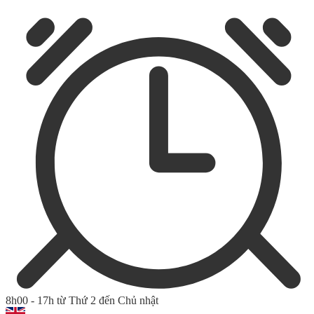
8h00 - 17h từ Thứ 2 đến Chủ nhật