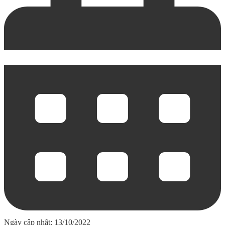
Ngày cập nhật: 13/10/2022