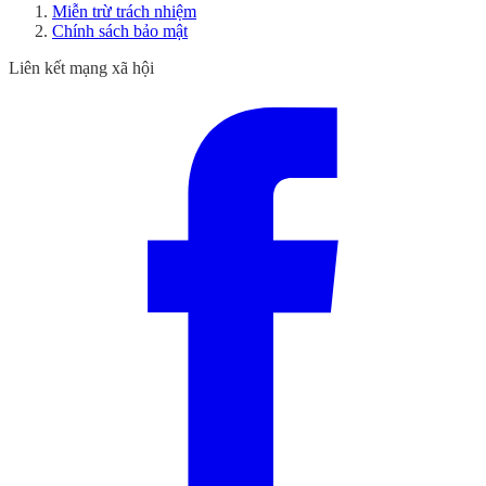
Miễn trừ trách nhiệm
Chính sách bảo mật
Liên kết mạng xã hội