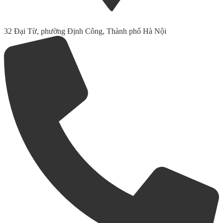
32 Đại Từ, phường Định Công, Thành phố Hà Nội