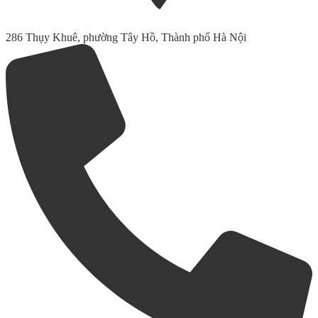
286 Thụy Khuê, phường Tây Hồ, Thành phố Hà Nội