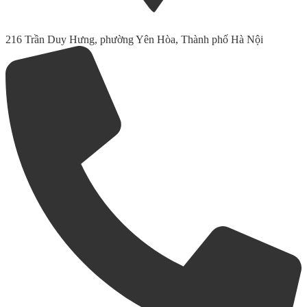
216 Trần Duy Hưng, phường Yên Hòa, Thành phố Hà Nội