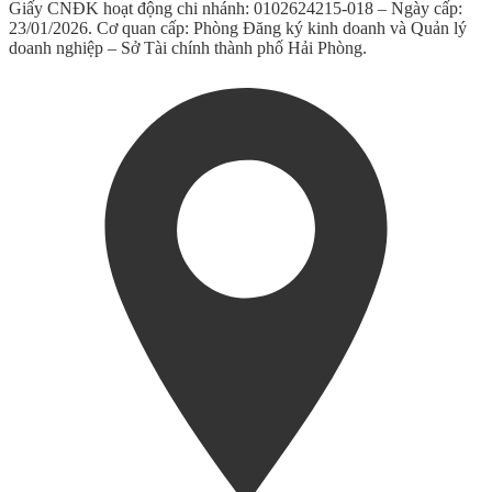
Giấy CNĐK hoạt động chi nhánh: 0102624215-018 – Ngày cấp:
23/01/2026. Cơ quan cấp: Phòng Đăng ký kinh doanh và Quản lý
doanh nghiệp – Sở Tài chính thành phố Hải Phòng.