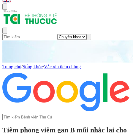
Trang chủ
/
Sống khỏe
/
Vắc xin tiêm chủng
Tiêm phòng viêm gan B mũi nhắc lại cho