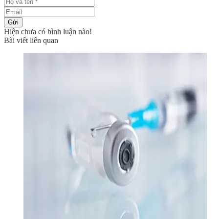
Gửi
Hiện chưa có bình luận nào!
Bài viết liên quan