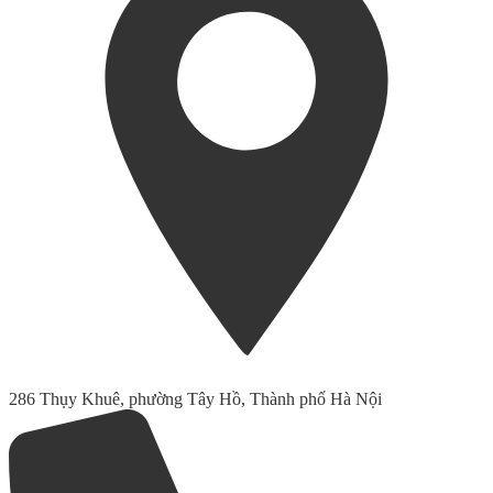
286 Thụy Khuê, phường Tây Hồ, Thành phố Hà Nội