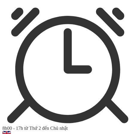
8h00 - 17h từ Thứ 2 đến Chủ nhật