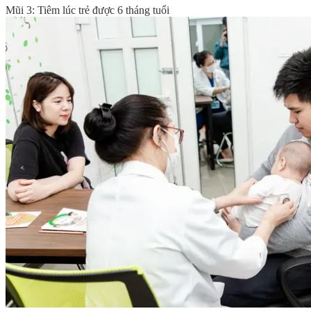
Mũi 3: Tiêm lúc trẻ được 6 tháng tuổi