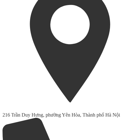
216 Trần Duy Hưng, phường Yên Hòa, Thành phố Hà Nội