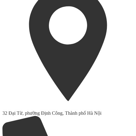
32 Đại Từ, phường Định Công, Thành phố Hà Nội