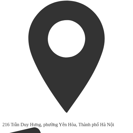
216 Trần Duy Hưng, phường Yên Hòa, Thành phố Hà Nội