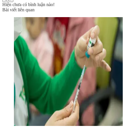
Hiện chưa có bình luận nào!
Bài viết liên quan