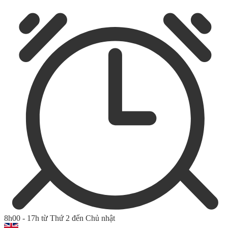
8h00 - 17h từ Thứ 2 đến Chủ nhật