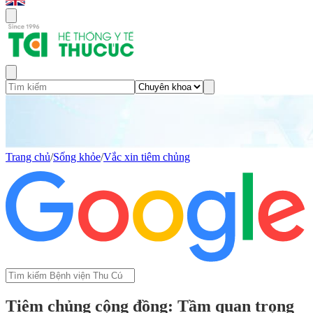
Trang chủ
/
Sống khỏe
/
Vắc xin tiêm chủng
Tiêm chủng cộng đồng: Tầm quan trọng