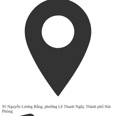
95 Nguyễn Lương Bằng, phường Lê Thanh Nghị, Thành phố Hải
Phòng