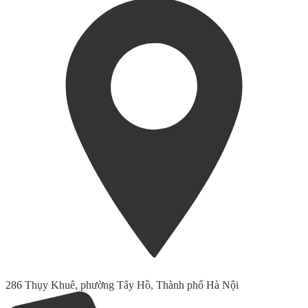
286 Thụy Khuê, phường Tây Hồ, Thành phố Hà Nội