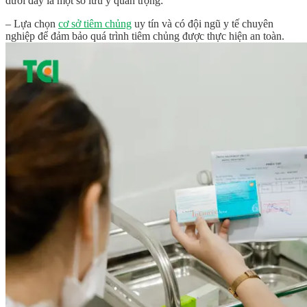
dưới đây là một số lưu ý quan trọng:
– Lựa chọn
cơ sở tiêm chủng
uy tín và có đội ngũ y tế chuyên
nghiệp để đảm bảo quá trình tiêm chủng được thực hiện an toàn.