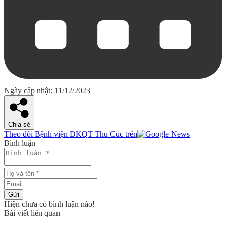
Ngày cập nhật: 11/12/2023
Chia sẻ
Theo dõi Bệnh viện ĐKQT Thu Cúc trên
Bình luận
Gửi
Hiện chưa có bình luận nào!
Bài viết liên quan