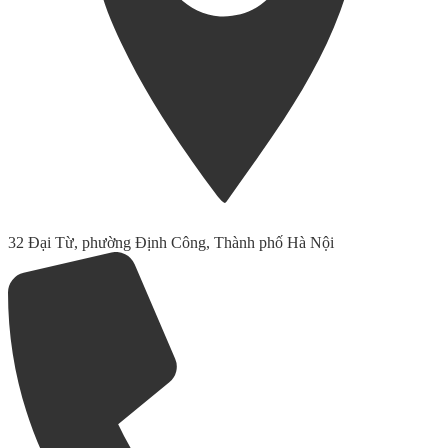
32 Đại Từ, phường Định Công, Thành phố Hà Nội