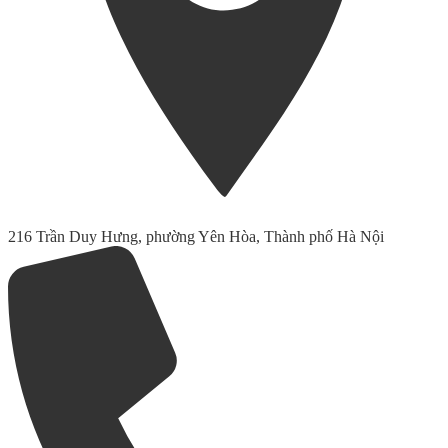
216 Trần Duy Hưng, phường Yên Hòa, Thành phố Hà Nội