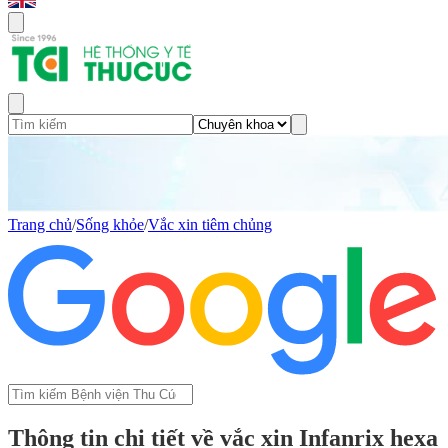
Trang chủ
/
Sống khỏe
/
Vắc xin tiêm chủng
Thông tin chi tiết về vắc xin Infanrix hexa