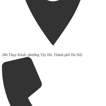
286 Thụy Khuê, phường Tây Hồ, Thành phố Hà Nội