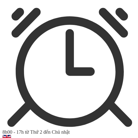
8h00 - 17h từ Thứ 2 đến Chủ nhật