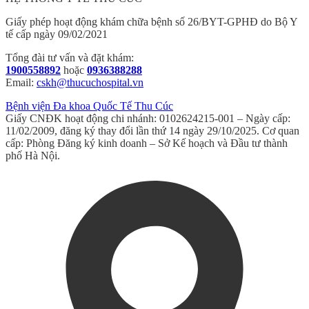
Giấy phép hoạt động khám chữa bệnh số 26/BYT-GPHĐ do Bộ Y
tế cấp ngày 09/02/2021
Tổng đài tư vấn và đặt khám:
1900558892
hoặc
0936388288
Email:
cskh@thucuchospital.vn
Bệnh viện Đa khoa Quốc Tế Thu Cúc
Giấy CNĐK hoạt động chi nhánh: 0102624215-001 – Ngày cấp:
11/02/2009, đăng ký thay đổi lần thứ 14 ngày 29/10/2025. Cơ quan
cấp: Phòng Đăng ký kinh doanh – Sở Kế hoạch và Đầu tư thành
phố Hà Nội.