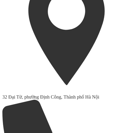
32 Đại Từ, phường Định Công, Thành phố Hà Nội