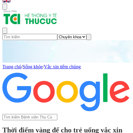
Trang chủ
/
Sống khỏe
/
Vắc xin tiêm chủng
Thời điểm vàng để cho trẻ uống vắc xin