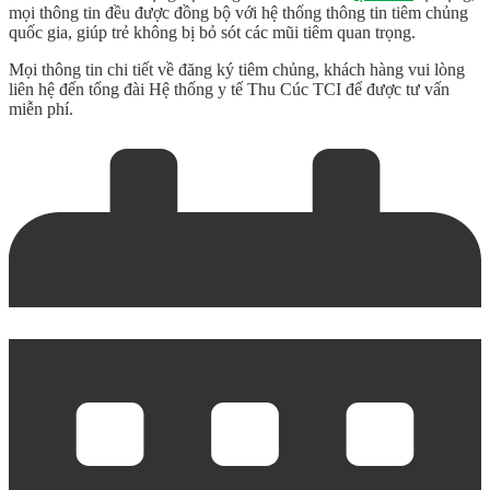
mọi thông tin đều được đồng bộ với hệ thống thông tin tiêm chủng
quốc gia, giúp trẻ không bị bỏ sót các mũi tiêm quan trọng.
Mọi thông tin chi tiết về đăng ký tiêm chủng, khách hàng vui lòng
liên hệ đến tổng đài Hệ thống y tế Thu Cúc TCI để được tư vấn
miễn phí.