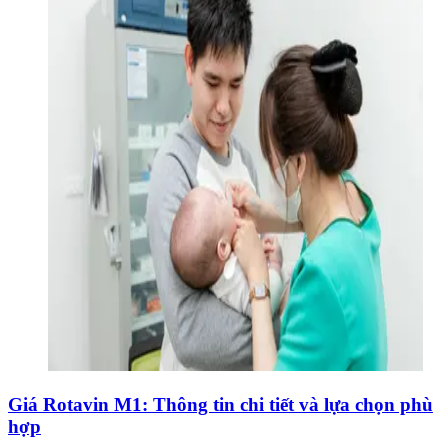
Giá Rotavin M1: Thông tin chi tiết và lựa chọn phù
hợp