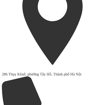
286 Thụy Khuê, phường Tây Hồ, Thành phố Hà Nội