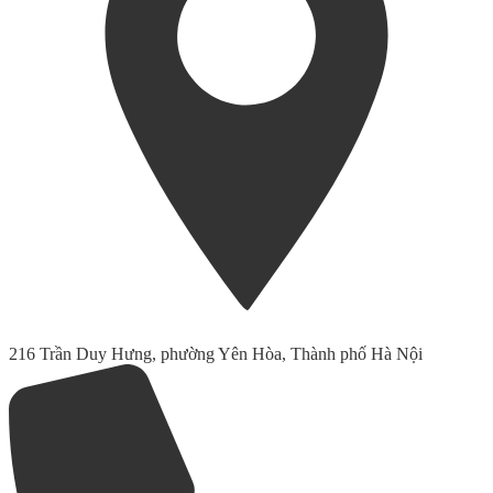
216 Trần Duy Hưng, phường Yên Hòa, Thành phố Hà Nội