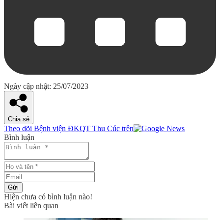
Ngày cập nhật: 25/07/2023
Chia sẻ
Theo dõi Bệnh viện ĐKQT Thu Cúc trên
Bình luận
Gửi
Hiện chưa có bình luận nào!
Bài viết liên quan