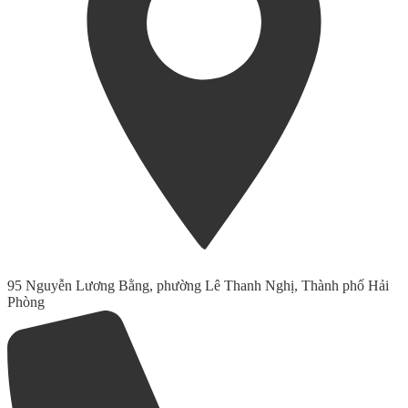
95 Nguyễn Lương Bằng, phường Lê Thanh Nghị, Thành phố Hải
Phòng