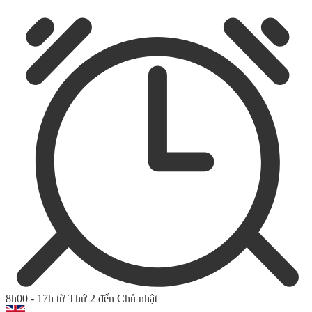
8h00 - 17h từ Thứ 2 đến Chủ nhật