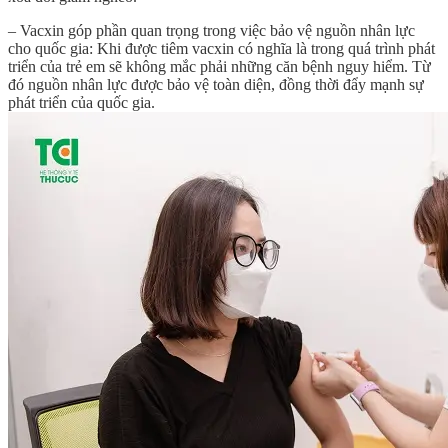
– Vacxin góp phần quan trọng trong việc bảo vệ nguồn nhân lực
cho quốc gia: Khi được tiêm vacxin có nghĩa là trong quá trình phát
triển của trẻ em sẽ không mắc phải những căn bệnh nguy hiểm. Từ
đó nguồn nhân lực được bảo vệ toàn diện, đồng thời đẩy mạnh sự
phát triển của quốc gia.