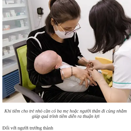
Khi tiêm cho trẻ nhỏ cần có ba mẹ hoặc người thân đi cùng nhằm
giúp quá trình tiêm diễn ra thuận lợi
Đối với người trưởng thành