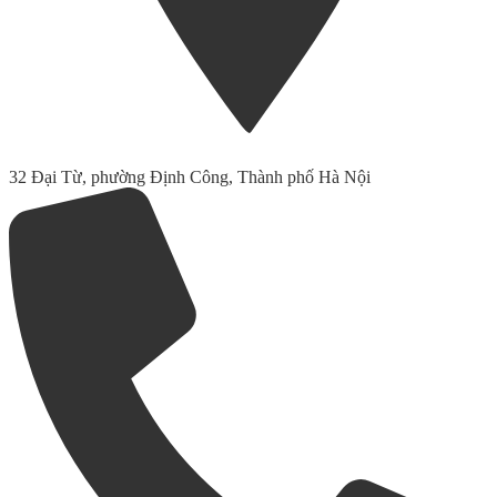
32 Đại Từ, phường Định Công, Thành phố Hà Nội