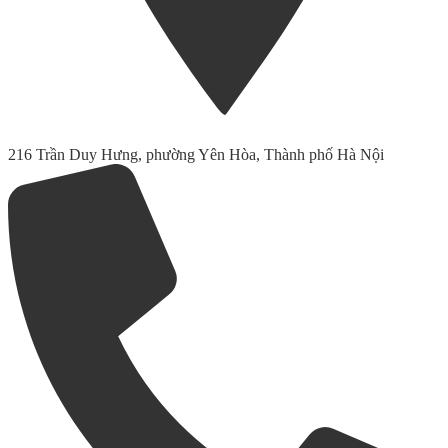
216 Trần Duy Hưng, phường Yên Hòa, Thành phố Hà Nội