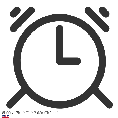
8h00 - 17h từ Thứ 2 đến Chủ nhật