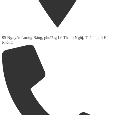
95 Nguyễn Lương Bằng, phường Lê Thanh Nghị, Thành phố Hải
Phòng