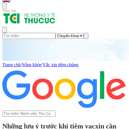
Trang chủ
/
Sống khỏe
/
Vắc xin tiêm chủng
Những lưu ý trước khi tiêm vacxin cần