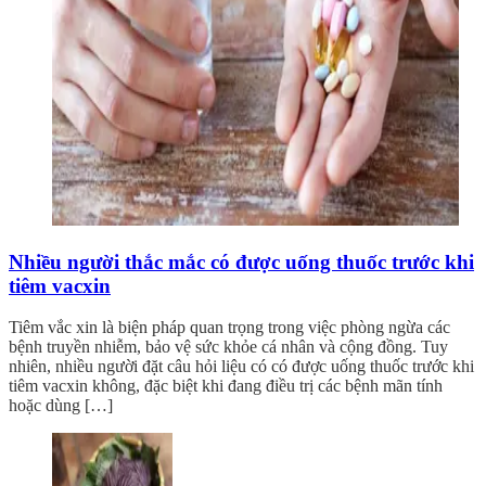
Nhiều người thắc mắc có được uống thuốc trước khi
tiêm vacxin
Tiêm vắc xin là biện pháp quan trọng trong việc phòng ngừa các
bệnh truyền nhiễm, bảo vệ sức khỏe cá nhân và cộng đồng. Tuy
nhiên, nhiều người đặt câu hỏi liệu có có được uống thuốc trước khi
tiêm vacxin không, đặc biệt khi đang điều trị các bệnh mãn tính
hoặc dùng […]