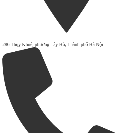
286 Thụy Khuê, phường Tây Hồ, Thành phố Hà Nội