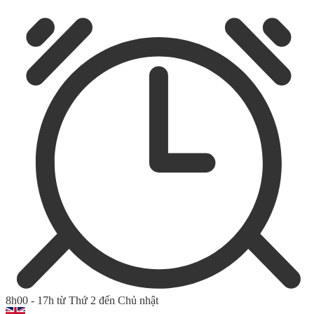
8h00 - 17h từ Thứ 2 đến Chủ nhật