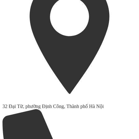
32 Đại Từ, phường Định Công, Thành phố Hà Nội