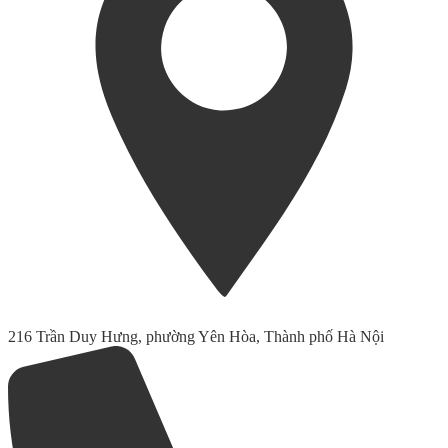
216 Trần Duy Hưng, phường Yên Hòa, Thành phố Hà Nội