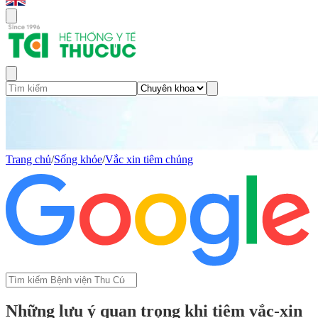
Trang chủ
/
Sống khỏe
/
Vắc xin tiêm chủng
Những lưu ý quan trọng khi tiêm vắc-xin