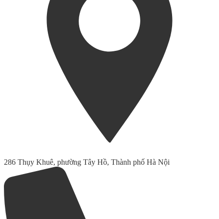
286 Thụy Khuê, phường Tây Hồ, Thành phố Hà Nội