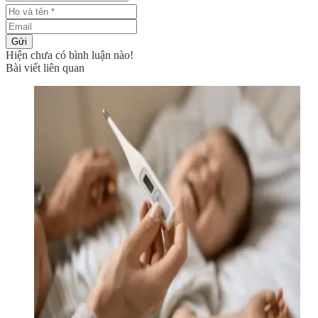
Gửi
Hiện chưa có bình luận nào!
Bài viết liên quan