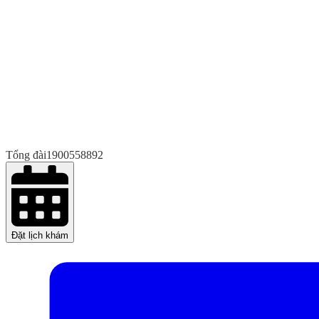
Tổng đài
1900558892
Đặt lịch khám