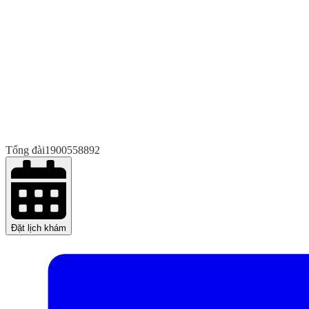
Tổng đài
1900558892
Đặt lịch khám