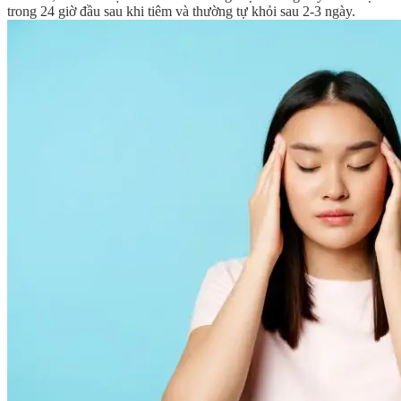
trong 24 giờ đầu sau khi tiêm và thường tự khỏi sau 2-3 ngày.