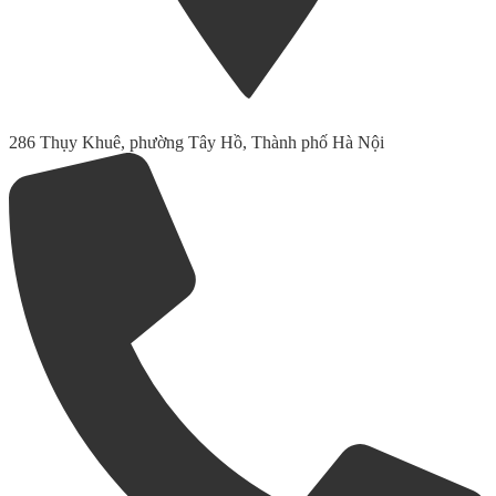
286 Thụy Khuê, phường Tây Hồ, Thành phố Hà Nội