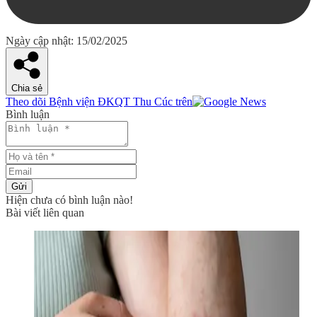
Ngày cập nhật: 15/02/2025
Chia sẻ
Theo dõi Bệnh viện ĐKQT Thu Cúc trên
Bình luận
Gửi
Hiện chưa có bình luận nào!
Bài viết liên quan