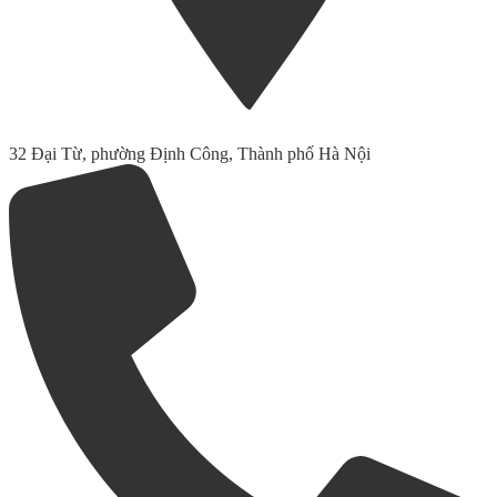
32 Đại Từ, phường Định Công, Thành phố Hà Nội