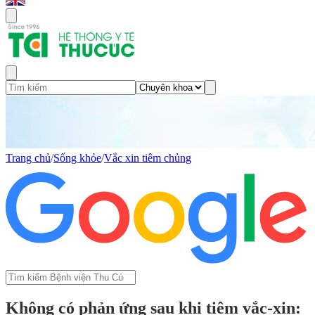
Trang chủ
/
Sống khỏe
/
Vắc xin tiêm chủng
Không có phản ứng sau khi tiêm vắc-xin: