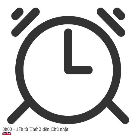
8h00 - 17h từ Thứ 2 đến Chủ nhật