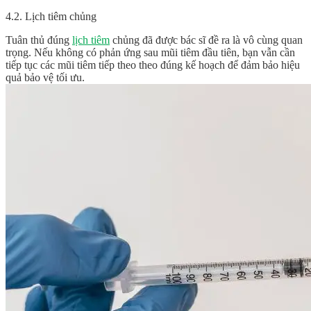
4.2. Lịch tiêm chủng
Tuân thủ đúng
lịch tiêm
chủng đã được bác sĩ đề ra là vô cùng quan
trọng. Nếu không có phản ứng sau mũi tiêm đầu tiên, bạn vẫn cần
tiếp tục các mũi tiêm tiếp theo theo đúng kế hoạch để đảm bảo hiệu
quả bảo vệ tối ưu.